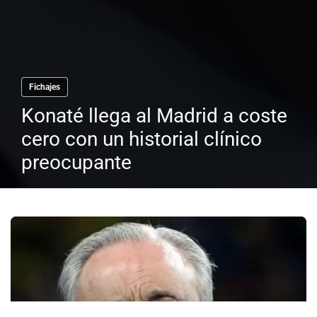
Fichajes
Konaté llega al Madrid a coste
cero con un historial clínico
preocupante