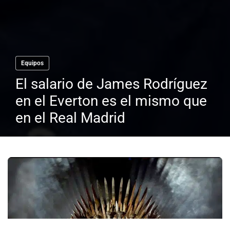
Equipos
El salario de James Rodríguez
en el Everton es el mismo que
en el Real Madrid