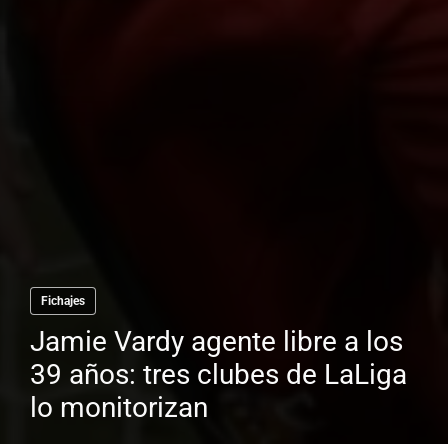
Fichajes
Jamie Vardy agente libre a los
39 años: tres clubes de LaLiga
lo monitorizan