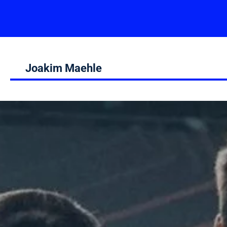
Joakim Maehle