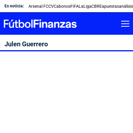
Saltar
Es noticia:
Arsenal FC
CVC
abonos
FIFA
LaLiga
CBRE
apuestas
análisi
al
contenido
Julen Guerrero