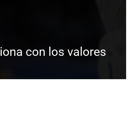
iona con los valores