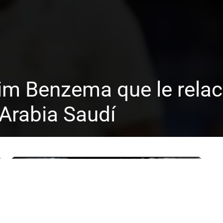
rim Benzema que le relac
Arabia Saudí