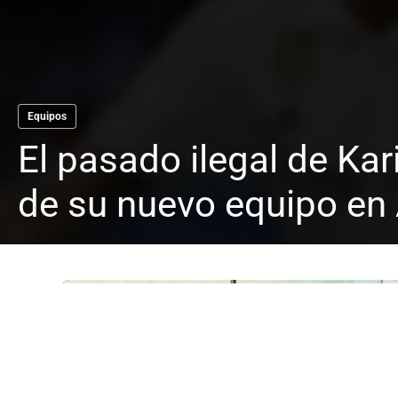
Equipos
El pasado ilegal de Ka
de su nuevo equipo en 