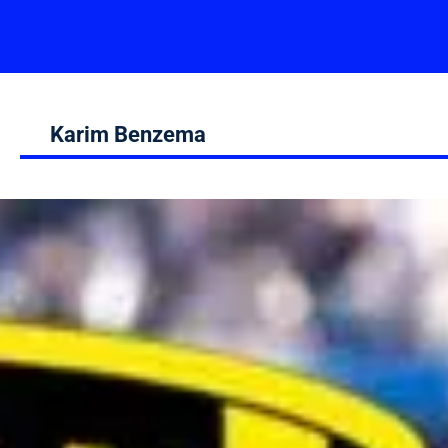
Karim Benzema