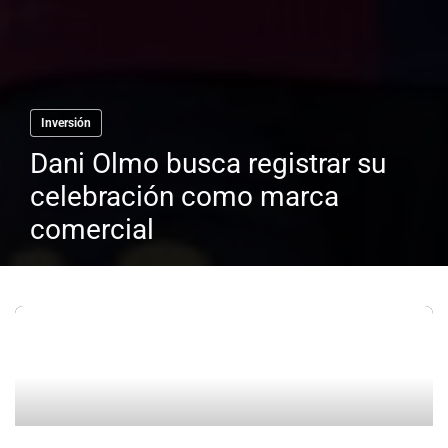
Inversión
Dani Olmo busca registrar su
celebración como marca
comercial