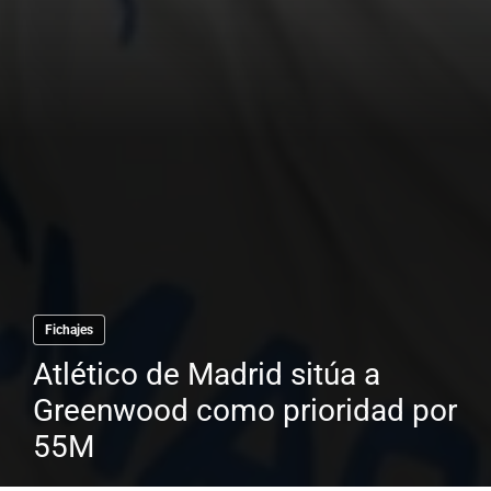
Fichajes
Atlético de Madrid sitúa a
Greenwood como prioridad por
55M