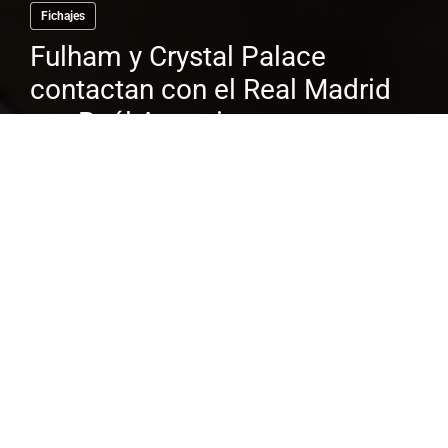
Fichajes
Fulham y Crystal Palace
contactan con el Real Madrid
por Raúl Asencio
El dinero que se mueve en el mundo del
fútbol