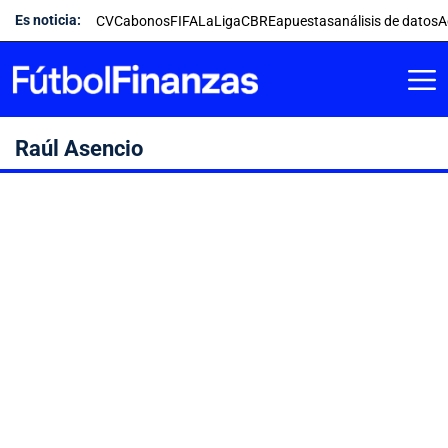
Saltar
Es noticia:
CVC
abonos
FIFA
LaLiga
CBRE
apuestas
análisis de datos
A
al
contenido
Raúl Asencio