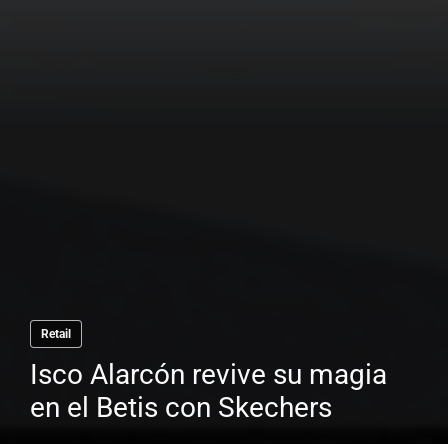
Retail
Isco Alarcón revive su magia
en el Betis con Skechers