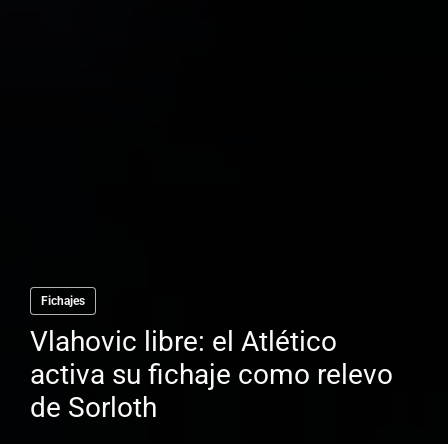
Fichajes
Vlahovic libre: el Atlético
activa su fichaje como relevo
de Sorloth