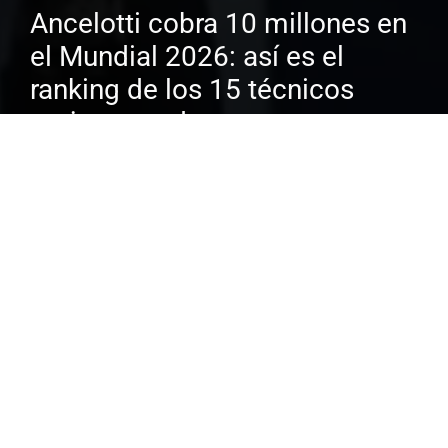
Ancelotti cobra 10 millones en
el Mundial 2026: así es el
ranking de los 15 técnicos
mejor pagados
El dinero que se mueve en el mundo del
fútbol