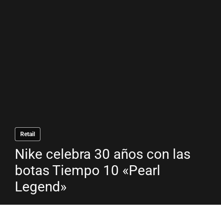
Retail
Nike celebra 30 años con las
botas Tiempo 10 «Pearl
Legend»