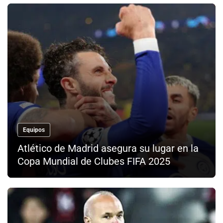
Equipos
Atlético de Madrid asegura su lugar en la
Copa Mundial de Clubes FIFA 2025