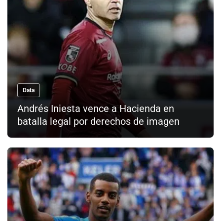
Data
Andrés Iniesta vence a Hacienda en
batalla legal por derechos de imagen