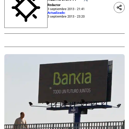
Redactor
3 septiembre 2013 - 21:41
Actualizado:
3 septiembre 2013 - 23:20