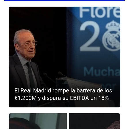
El Real Madrid rompe la barrera de los
€1.200M y dispara su EBITDA un 18%