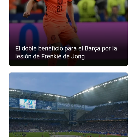
El doble beneficio para el Barça por la
lesión de Frenkie de Jong