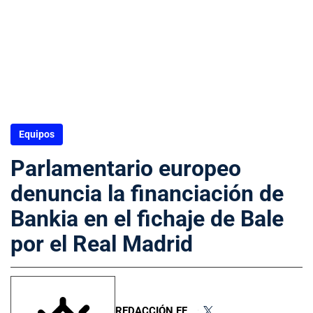
Equipos
Parlamentario europeo
denuncia la financiación de
Bankia en el fichaje de Bale
por el Real Madrid
REDACCIÓN FF
•