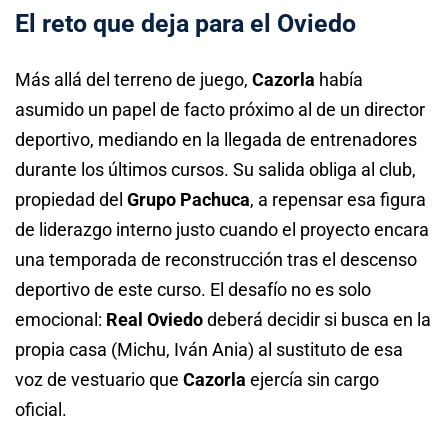
El reto que deja para el Oviedo
Más allá del terreno de juego,
Cazorla
había
asumido un papel de facto próximo al de un director
deportivo, mediando en la llegada de entrenadores
durante los últimos cursos. Su salida obliga al club,
propiedad del
Grupo Pachuca
, a repensar esa figura
de liderazgo interno justo cuando el proyecto encara
una temporada de reconstrucción tras el descenso
deportivo de este curso. El desafío no es solo
emocional:
Real Oviedo
deberá decidir si busca en la
propia casa (Michu, Iván Ania) al sustituto de esa
voz de vestuario que
Cazorla
ejercía sin cargo
oficial.