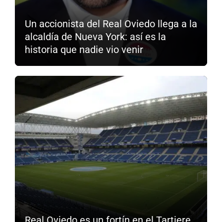
Un accionista del Real Oviedo llega a la
alcaldía de Nueva York: así es la
historia que nadie vio venir
Real Oviedo es un fortín en el Tartiere