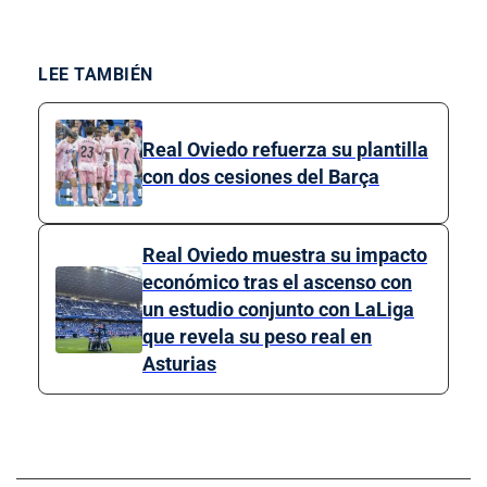
LEE TAMBIÉN
Real Oviedo refuerza su plantilla
con dos cesiones del Barça
Real Oviedo muestra su impacto
económico tras el ascenso con
un estudio conjunto con LaLiga
que revela su peso real en
Asturias