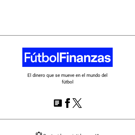
El dinero que se mueve en el mundo del
fútbol