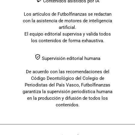
Contenidos asistidos por IA
Los artículos de Futbolfinanzas se redactan
con la asistencia de motores de inteligencia
artificial.
El equipo editorial supervisa y valida todos
los contenidos de forma exhaustiva.
Supervisión editorial humana
De acuerdo con las recomendaciones del
Código Deontológico del Colegio de
Periodistas del País Vasco, Futbolfinanzas
garantiza la supervisión periodística humana
en la producción y difusión de todos los
contenidos.