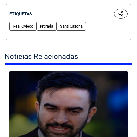
ETIQUETAS
Real Oviedo
retirada
Santi Cazorla
Noticias Relacionadas