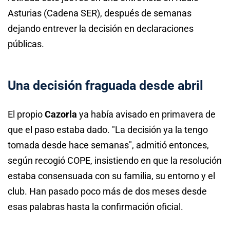
Asturias (Cadena SER), después de semanas
dejando entrever la decisión en declaraciones
públicas.
Una decisión fraguada desde abril
El propio
Cazorla
ya había avisado en primavera de
que el paso estaba dado. "La decisión ya la tengo
tomada desde hace semanas", admitió entonces,
según recogió COPE, insistiendo en que la resolución
estaba consensuada con su familia, su entorno y el
club. Han pasado poco más de dos meses desde
esas palabras hasta la confirmación oficial.