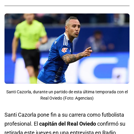
Santi Cazorla, durante un partido de esta última temporada con el
Real Oviedo (Foto: Agencias)
Santi Cazorla pone fin a su carrera como futbolista
profesional. El
capitán del Real Oviedo
confirmó su
retirada este jueves en una entrevista en Radio