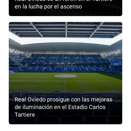
en la lucha por el ascenso
Real Oviedo prosigue con las mejoras
de iluminación en el Estadio Carlos
Tartiere