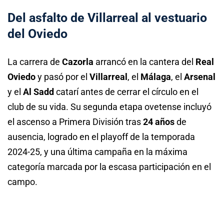
Del asfalto de Villarreal al vestuario
del Oviedo
La carrera de
Cazorla
arrancó en la cantera del
Real
Oviedo
y pasó por el
Villarreal
, el
Málaga
, el
Arsenal
y el
Al Sadd
catarí antes de cerrar el círculo en el
club de su vida. Su segunda etapa ovetense incluyó
el ascenso a Primera División tras
24 años
de
ausencia, logrado en el playoff de la temporada
2024-25, y una última campaña en la máxima
categoría marcada por la escasa participación en el
campo.