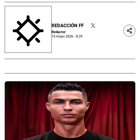
REDACCIÓN FF
•
Redactor
15 mayo 2026 - 8:29