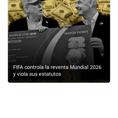
FIFA controla la reventa Mundial 2026
y viola sus estatutos