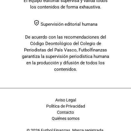
El equipo editorial supervisa y valida todos
los contenidos de forma exhaustiva.
Supervisión editorial humana
De acuerdo con las recomendaciones del
Código Deontológico del Colegio de
Periodistas del País Vasco, Futbolfinanzas
garantiza la supervisión periodística humana
en la producción y difusión de todos los
contenidos.
Aviso Legal
Política de Privacidad
Contacto
Quiénes somos
© 2026 Futbol Finanzas. Marca registrada.