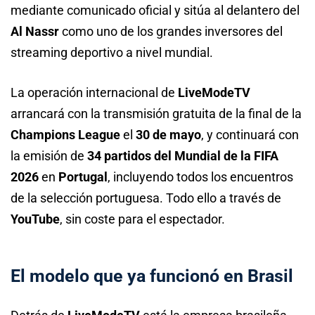
mediante comunicado oficial y sitúa al delantero del
Al Nassr
como uno de los grandes inversores del
streaming deportivo a nivel mundial.
La operación internacional de
LiveModeTV
arrancará con la transmisión gratuita de la final de la
Champions League
el
30 de mayo
, y continuará con
la emisión de
34 partidos del Mundial de la FIFA
2026
en
Portugal
, incluyendo todos los encuentros
de la selección portuguesa. Todo ello a través de
YouTube
, sin coste para el espectador.
El modelo que ya funcionó en Brasil