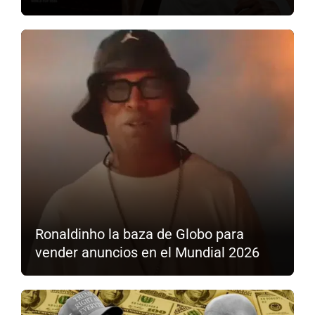
Ronaldinho la baza de Globo para
vender anuncios en el Mundial 2026