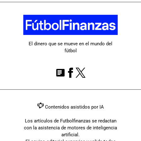
El dinero que se mueve en el mundo del
fútbol
Contenidos asistidos por IA
Los artículos de Futbolfinanzas se redactan
con la asistencia de motores de inteligencia
artificial.