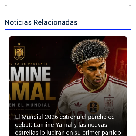
Noticias Relacionadas
El Mundial 2026 estrena el parche de
debut: Lamine Yamal y las nuevas
estrellas lo lucirán en su primer partido