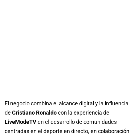
El negocio combina el alcance digital y la influencia
de
Cristiano Ronaldo
con la experiencia de
LiveModeTV
en el desarrollo de comunidades
centradas en el deporte en directo, en colaboración