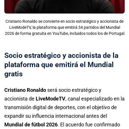
Cristiano Ronaldo se convierte en socio estratégico y accionista de
LiveModeTV, la plataforma que emitirá 34 partidos del Mundial
2026 de forma gratuita en YouTube, incluidos todos los de Portugal
Socio estratégico y accionista de la
plataforma que emitirá el Mundial
gratis
Cristiano Ronaldo
será socio estratégico y
accionista de
LiveModeTV
, canal especializado en la
transmisión digital de deportes, con el objetivo de
expandir su influencia internacional antes del
Mundial de fútbol 2026
. El acuerdo fue confirmado