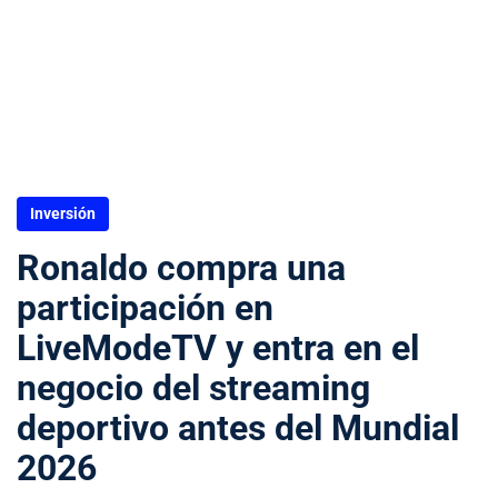
Inversión
Ronaldo compra una
participación en
LiveModeTV y entra en el
negocio del streaming
deportivo antes del Mundial
2026