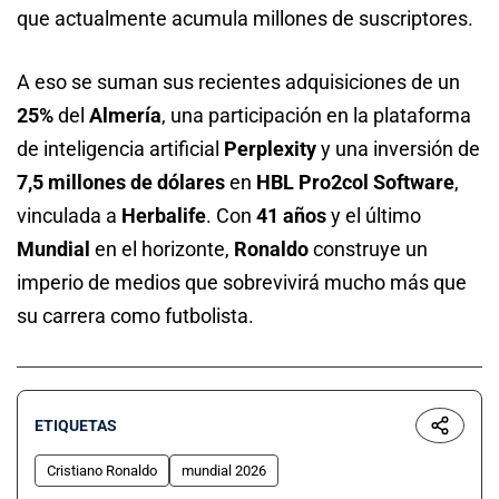
que actualmente acumula millones de suscriptores.
A eso se suman sus recientes adquisiciones de un
25%
del
Almería
, una participación en la plataforma
de inteligencia artificial
Perplexity
y una inversión de
7,5 millones de dólares
en
HBL Pro2col Software
,
vinculada a
Herbalife
. Con
41 años
y el último
Mundial
en el horizonte,
Ronaldo
construye un
imperio de medios que sobrevivirá mucho más que
su carrera como futbolista.
ETIQUETAS
Cristiano Ronaldo
mundial 2026