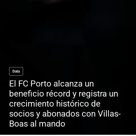
Data
El FC Porto alcanza un
beneficio récord y registra un
crecimiento histórico de
socios y abonados con Villas-
Boas al mando