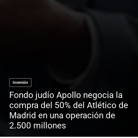
Inversión
Fondo judío Apollo negocia la
compra del 50% del Atlético de
Madrid en una operación de
2.500 millones