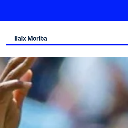
Ilaix Moriba