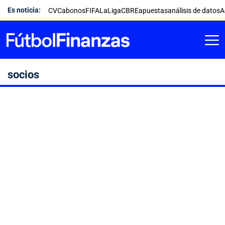
Saltar
Es noticia:
CVC
abonos
FIFA
LaLiga
CBRE
apuestas
análisis de datos
A
al
contenido
socios