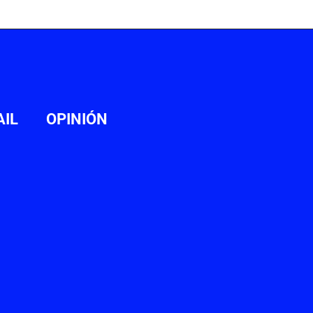
AIL
OPINIÓN