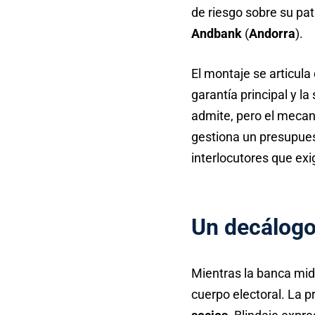
de riesgo sobre su pat
Andbank
(
Andorra
).
El montaje se articula
garantía principal y la
admite, pero el mecan
gestiona un presupue
interlocutores que exi
Un decálogo 
Mientras la banca mid
cuerpo electoral. La p