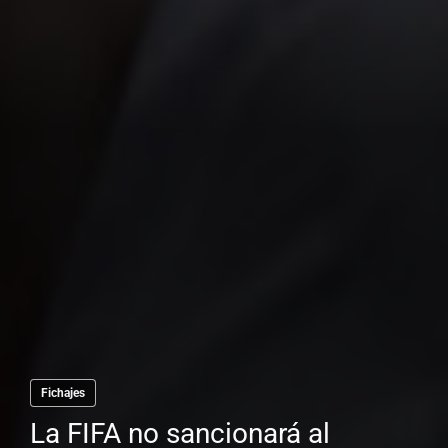
Fichajes
La FIFA no sancionará al