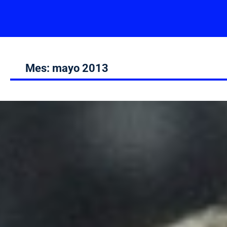
Mes:
mayo 2013