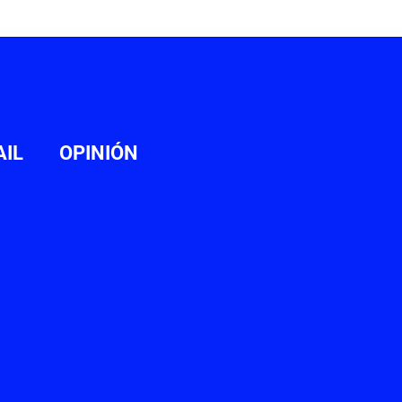
AIL
OPINIÓN