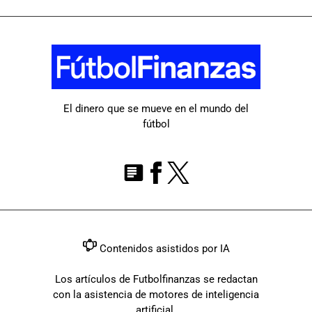
El dinero que se mueve en el mundo del
fútbol
Contenidos asistidos por IA
Los artículos de Futbolfinanzas se redactan
con la asistencia de motores de inteligencia
artificial.