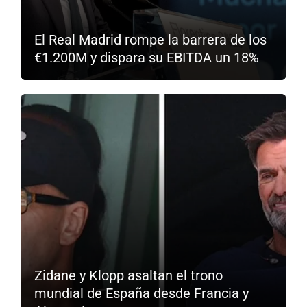
El Real Madrid rompe la barrera de los
€1.200M y dispara su EBITDA un 18%
Zidane y Klopp asaltan el trono
mundial de España desde Francia y