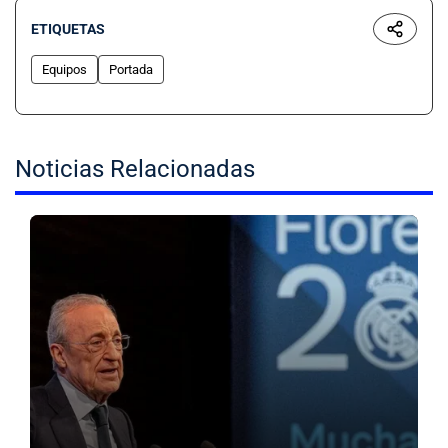
ETIQUETAS
Equipos
Portada
Noticias Relacionadas