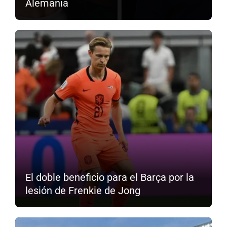
Alemania
El doble beneficio para el Barça por la
lesión de Frenkie de Jong