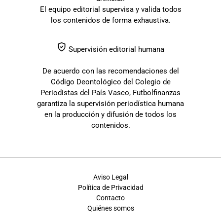
El equipo editorial supervisa y valida todos
los contenidos de forma exhaustiva.
Supervisión editorial humana
De acuerdo con las recomendaciones del
Código Deontológico del Colegio de
Periodistas del País Vasco, Futbolfinanzas
garantiza la supervisión periodística humana
en la producción y difusión de todos los
contenidos.
Aviso Legal
Política de Privacidad
Contacto
Quiénes somos