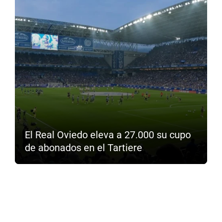
El Real Oviedo eleva a 27.000 su cupo
de abonados en el Tartiere