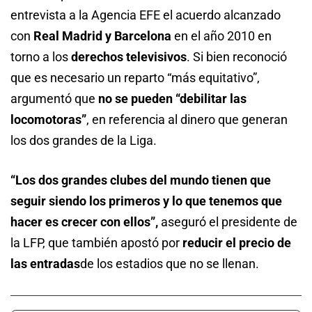
entrevista a la Agencia EFE el acuerdo alcanzado
con
Real Madrid y Barcelona
en el año 2010 en
torno a los
derechos televisivos
. Si bien reconoció
que es necesario un reparto “más equitativo”,
argumentó que
no se pueden “debilitar las
locomotoras”
, en referencia al dinero que generan
los dos grandes de la Liga.
“Los dos grandes clubes del mundo tienen que
seguir siendo los primeros y lo que tenemos que
hacer es crecer con ellos”,
aseguró el presidente de
la LFP, que también apostó por
reducir el precio de
las entradas
de los estadios que no se llenan.