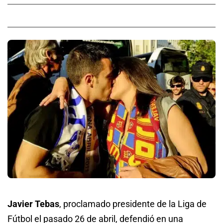
Javier Tebas
, proclamado presidente de la Liga de
Fútbol el pasado 26 de abril, defendió en una