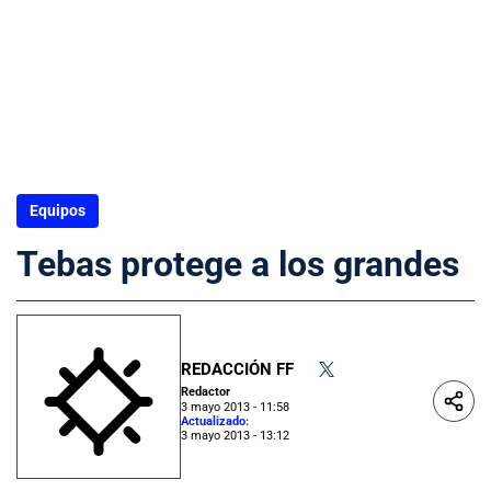
Equipos
Tebas protege a los grandes
REDACCIÓN FF
•
Redactor
3 mayo 2013 - 11:58
Actualizado:
3 mayo 2013 - 13:12