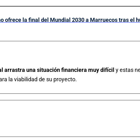
no ofrece la final del Mundial 2030 a Marruecos tras el 
l arrastra una situación financiera muy difícil
y estas n
ara la viabilidad de su proyecto.