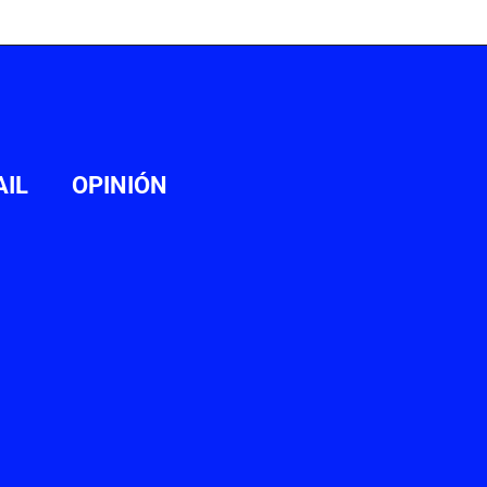
AIL
OPINIÓN