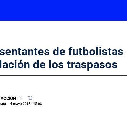
sentantes de futbolistas
lación de los traspasos
ACCIÓN FF
•
ctor
4 mayo 2013 - 15:08
|