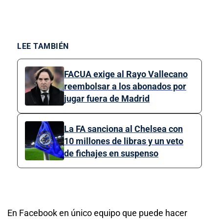
LEE TAMBIÉN
FACUA exige al Rayo Vallecano
reembolsar a los abonados por
jugar fuera de Madrid
La FA sanciona al Chelsea con
10 millones de libras y un veto
de fichajes en suspenso
En Facebook en único equipo que puede hacer