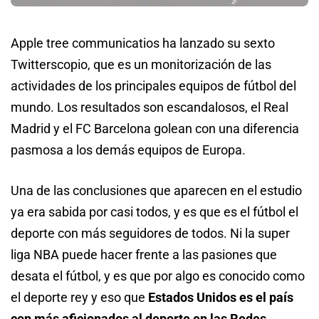
Apple tree communicatios ha lanzado su sexto
Twitterscopio, que es un monitorización de las
actividades de los principales equipos de fútbol del
mundo. Los resultados son escandalosos, el Real
Madrid y el FC Barcelona golean con una diferencia
pasmosa a los demás equipos de Europa.
Una de las conclusiones que aparecen en el estudio
ya era sabida por casi todos, y es que es el fútbol el
deporte con más seguidores de todos. Ni la super
liga NBA puede hacer frente a las pasiones que
desata el fútbol, y es que por algo es conocido como
el deporte rey y eso que
Estados Unidos es el país
con más aficionados al deporte en las Redes