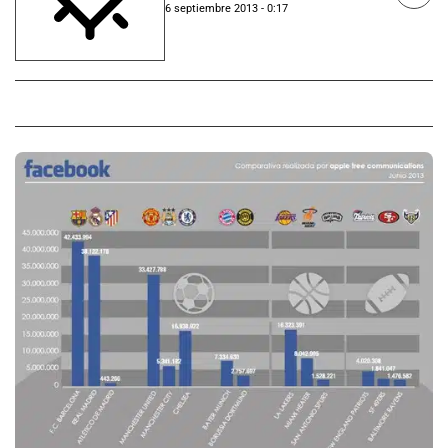
6 septiembre 2013 - 0:17