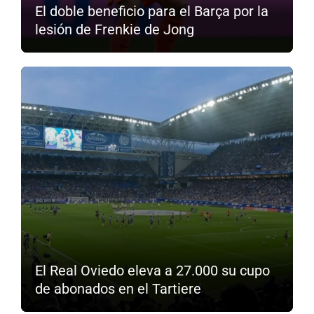
El doble beneficio para el Barça por la
lesión de Frenkie de Jong
El Real Oviedo eleva a 27.000 su cupo
de abonados en el Tartiere