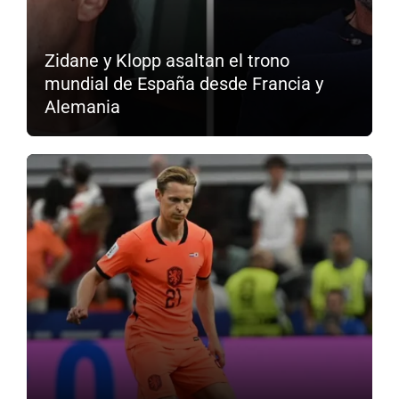
Zidane y Klopp asaltan el trono
mundial de España desde Francia y
Alemania