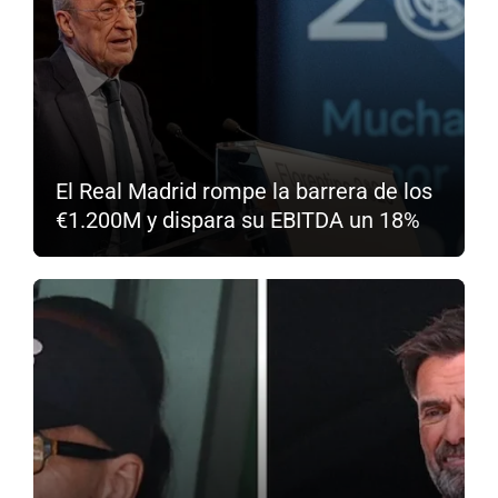
El Real Madrid rompe la barrera de los
€1.200M y dispara su EBITDA un 18%