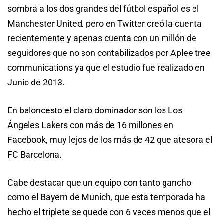
sombra a los dos grandes del fútbol español es el
Manchester United, pero en Twitter creó la cuenta
recientemente y apenas cuenta con un millón de
seguidores que no son contabilizados por Aplee tree
communications ya que el estudio fue realizado en
Junio de 2013.
En baloncesto el claro dominador son los Los
Ángeles Lakers con más de 16 millones en
Facebook, muy lejos de los más de 42 que atesora el
FC Barcelona.
Cabe destacar que un equipo con tanto gancho
como el Bayern de Munich, que esta temporada ha
hecho el triplete se quede con 6 veces menos que el