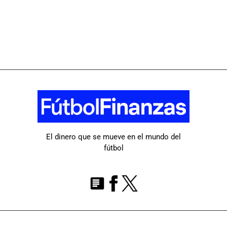
El dinero que se mueve en el mundo del
fútbol