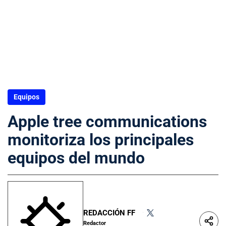
Equipos
Apple tree communications
monitoriza los principales
equipos del mundo
REDACCIÓN FF
•
Redactor