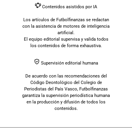
Contenidos asistidos por IA
Los artículos de Futbolfinanzas se redactan
con la asistencia de motores de inteligencia
artificial.
El equipo editorial supervisa y valida todos
los contenidos de forma exhaustiva.
Supervisión editorial humana
De acuerdo con las recomendaciones del
Código Deontológico del Colegio de
Periodistas del País Vasco, Futbolfinanzas
garantiza la supervisión periodística humana
en la producción y difusión de todos los
contenidos.