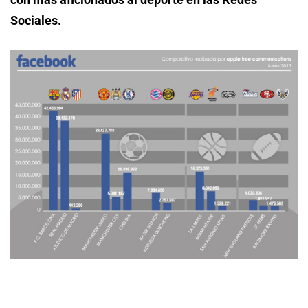
Sociales.