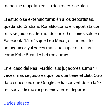
menos se respetan en las dos redes sociales.
El estudio se extendió también a los deportistas,
quedando Cristiano Ronaldo como el deportista con
más seguidores del mundo con 60 millones solo en
Facebook, 15 más que Leo Messi, su inmediato
perseguidor, y 4 veces más que super estrellas
como Kobe Bryant y Lebron James.
En el caso del Real Madrid, sus jugadores suman 4
veces más seguidores que los que tiene el club. Otro
dato curioso es que Google se ha convertido en la 2ª
red social de mayor presencia en el deporte.
Carlos Blasco