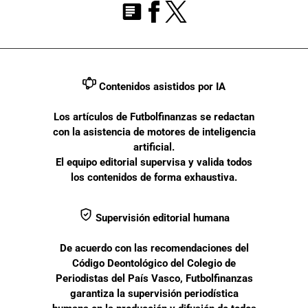
Contenidos asistidos por IA
Los artículos de Futbolfinanzas se redactan
con la asistencia de motores de inteligencia
artificial.
El equipo editorial supervisa y valida todos
los contenidos de forma exhaustiva.
Supervisión editorial humana
De acuerdo con las recomendaciones del
Código Deontológico del Colegio de
Periodistas del País Vasco, Futbolfinanzas
garantiza la supervisión periodística