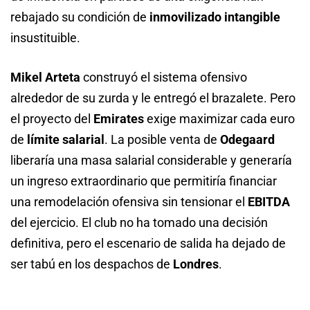
rebajado su condición de
inmovilizado intangible
insustituible.
Mikel Arteta
construyó el sistema ofensivo
alrededor de su zurda y le entregó el brazalete. Pero
el proyecto del
Emirates
exige maximizar cada euro
de
límite salarial
. La posible venta de
Odegaard
liberaría una masa salarial considerable y generaría
un ingreso extraordinario que permitiría financiar
una remodelación ofensiva sin tensionar el
EBITDA
del ejercicio. El club no ha tomado una decisión
definitiva, pero el escenario de salida ha dejado de
ser tabú en los despachos de
Londres
.