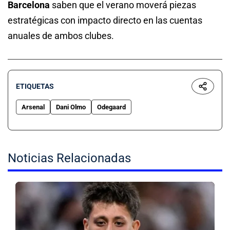
Barcelona
saben que el verano moverá piezas
estratégicas con impacto directo en las cuentas
anuales de ambos clubes.
ETIQUETAS
Arsenal
Dani Olmo
Odegaard
Noticias Relacionadas