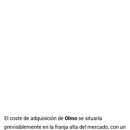
El coste de adquisición de
Olmo
se situaría
previsiblemente en la franja alta del mercado, con un