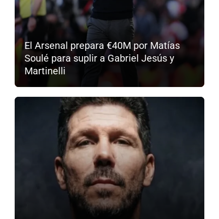
El Arsenal prepara €40M por Matías
Soulé para suplir a Gabriel Jesús y
Martinelli