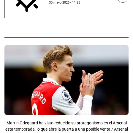
30 mayo 2026 - 11:25
Martin Odegaard ha visto reducido su protagonismo en el Arsenal
esta temporada, lo que abre la puerta a una posible venta / Arsenal