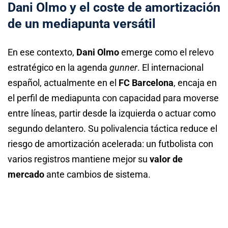
Dani Olmo y el coste de amortización
de un mediapunta versátil
En ese contexto,
Dani Olmo
emerge como el relevo
estratégico en la agenda
gunner
. El internacional
español, actualmente en el
FC Barcelona
, encaja en
el perfil de mediapunta con capacidad para moverse
entre líneas, partir desde la izquierda o actuar como
segundo delantero. Su polivalencia táctica reduce el
riesgo de amortización acelerada: un futbolista con
varios registros mantiene mejor su
valor de
mercado
ante cambios de sistema.