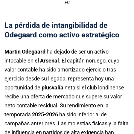
FC
La pérdida de intangibilidad de
Odegaard como activo estratégico
Martin Odegaard
ha dejado de ser un activo
intocable en el
Arsenal
. El capitán noruego, cuyo
valor contable ha sido amortizado ejercicio tras
ejercicio desde su llegada, representa hoy una
oportunidad de
plusvalía
neta si el club londinense
recibe una oferta de mercado que supere su valor
neto contable residual. Su rendimiento en la
temporada
2025-2026
ha sido inferior al de
campañas anteriores. Las molestias físicas y la falta
de influencia en partidos de alta exigencia han