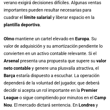
verano exigirá decisiones difíciles. Algunas ventas
importantes pueden resultar necesarias para
cuadrar el
límite salarial
y liberar espacio en la
plantilla deportiva
.
Olmo
mantiene un cartel elevado en
Europa
. Su
valor de adquisición y su amortización pendiente lo
convierten en un activo contable relevante. Si el
Arsenal
presenta una propuesta que supere su
valor
neto contable
y genere una plusvalía atractiva, el
Barça
estaría dispuesto a escuchar. La operación
dependerá de la voluntad del jugador, que deberá
decidir si acepta un rol importante en la
Premier
League
o sigue compitiendo por minutos en el
Camp
Nou
. El mercado dictará sentencia. En
Londres
y