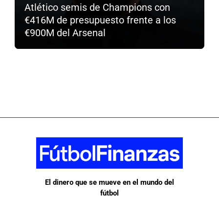
Atlético semis de Champions con
€416M de presupuesto frente a los
€900M del Arsenal
El dinero que se mueve en el mundo del
fútbol