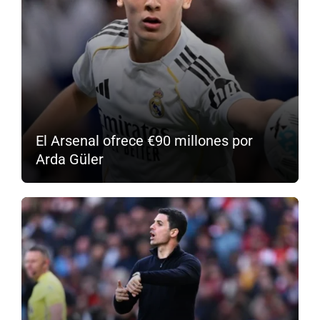
El Arsenal ofrece €90 millones por
Arda Güler