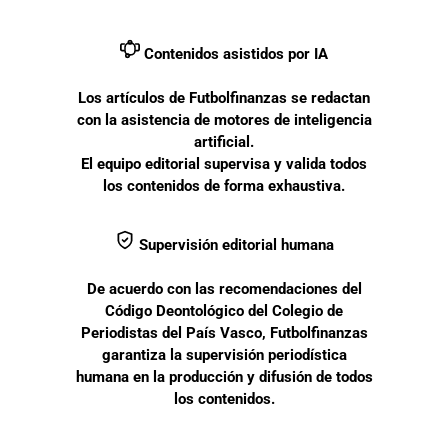
Contenidos asistidos por IA
Los artículos de Futbolfinanzas se redactan
con la asistencia de motores de inteligencia
artificial.
El equipo editorial supervisa y valida todos
los contenidos de forma exhaustiva.
Supervisión editorial humana
De acuerdo con las recomendaciones del
Código Deontológico del Colegio de
Periodistas del País Vasco, Futbolfinanzas
garantiza la supervisión periodística
humana en la producción y difusión de todos
los contenidos.