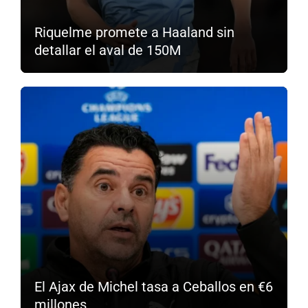
Riquelme promete a Haaland sin
detallar el aval de 150M
El Ajax de Michel tasa a Ceballos en €6
millones