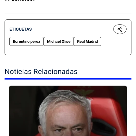
ETIQUETAS
florentino pérez
Michael Olise
Real Madrid
Noticias Relacionadas