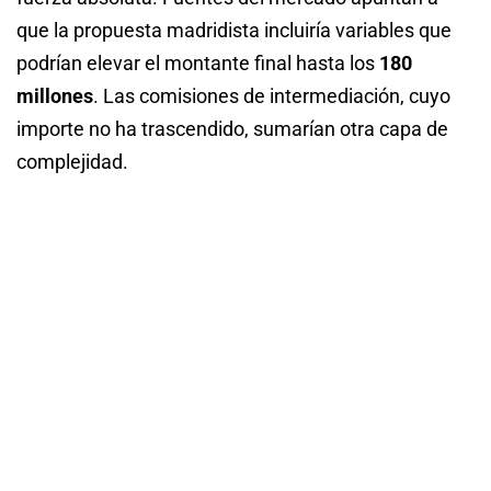
que la propuesta madridista incluiría variables que
podrían elevar el montante final hasta los
180
millones
. Las comisiones de intermediación, cuyo
importe no ha trascendido, sumarían otra capa de
complejidad.