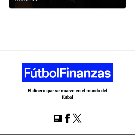
El dinero que se mueve en el mundo del
fútbol