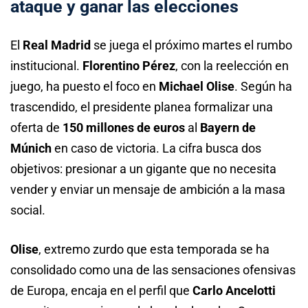
ataque y ganar las elecciones
El
Real Madrid
se juega el próximo martes el rumbo
institucional.
Florentino Pérez
, con la reelección en
juego, ha puesto el foco en
Michael Olise
. Según ha
trascendido, el presidente planea formalizar una
oferta de
150 millones de euros
al
Bayern de
Múnich
en caso de victoria. La cifra busca dos
objetivos: presionar a un gigante que no necesita
vender y enviar un mensaje de ambición a la masa
social.
Olise
, extremo zurdo que esta temporada se ha
consolidado como una de las sensaciones ofensivas
de Europa, encaja en el perfil que
Carlo Ancelotti