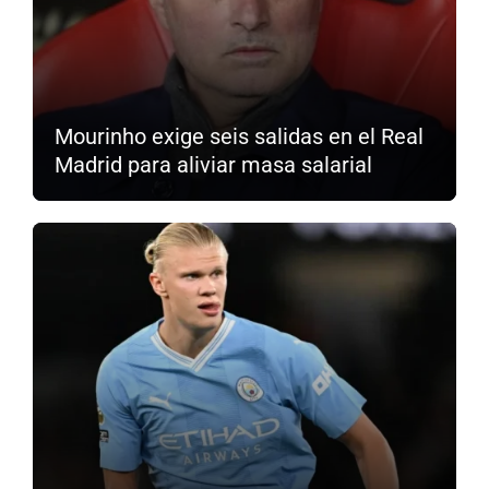
Mourinho exige seis salidas en el Real
Madrid para aliviar masa salarial