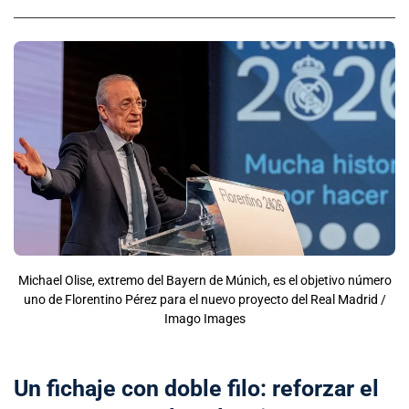
Michael Olise, extremo del Bayern de Múnich, es el objetivo número
uno de Florentino Pérez para el nuevo proyecto del Real Madrid /
Imago Images
Un fichaje con doble filo: reforzar el