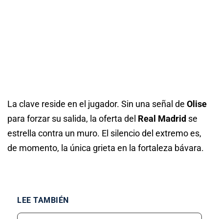
La clave reside en el jugador. Sin una señal de
Olise
para forzar su salida, la oferta del
Real Madrid
se
estrella contra un muro. El silencio del extremo es,
de momento, la única grieta en la fortaleza bávara.
LEE TAMBIÉN