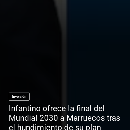
Inversión
Infantino ofrece la final del
Mundial 2030 a Marruecos tras
el hundimiento de su plan