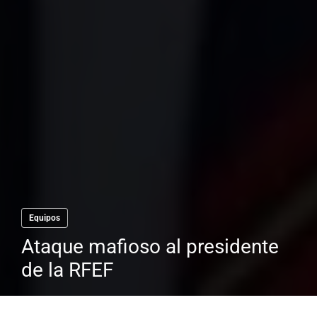
Equipos
Ataque mafioso al presidente
de la RFEF