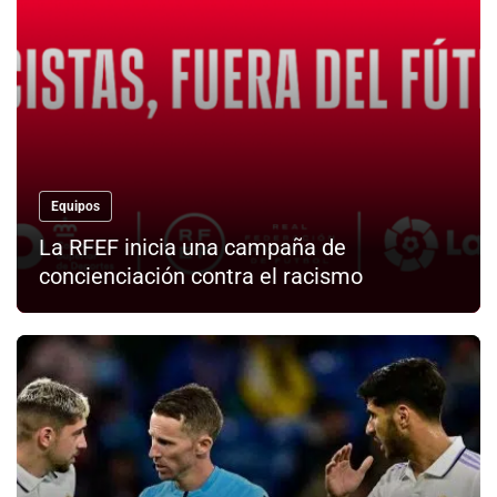
Equipos
La RFEF inicia una campaña de
concienciación contra el racismo