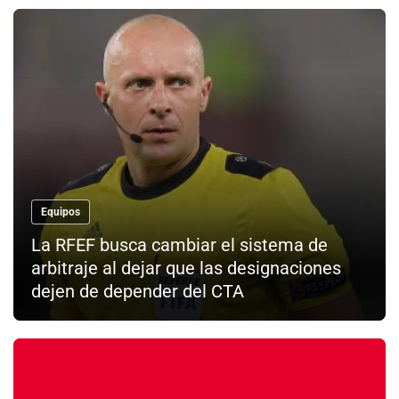
Equipos
La RFEF busca cambiar el sistema de
arbitraje al dejar que las designaciones
dejen de depender del CTA