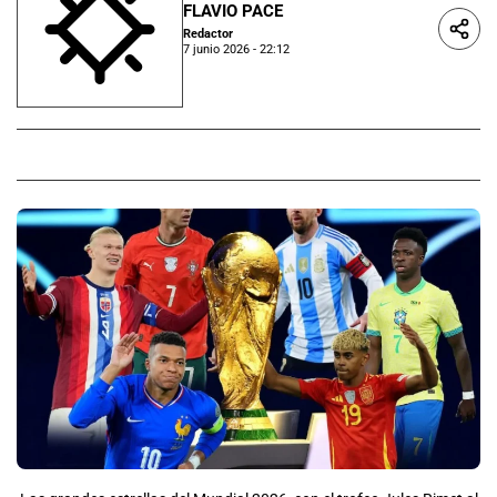
FLAVIO PACE
Redactor
7 junio 2026 - 22:12