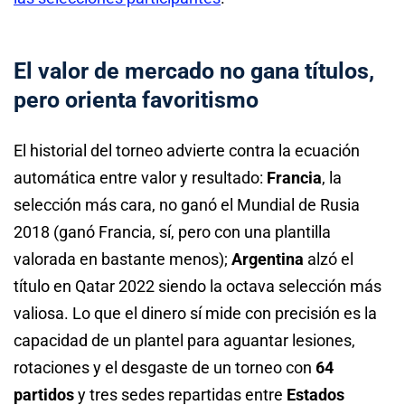
El valor de mercado no gana títulos,
pero orienta favoritismo
El historial del torneo advierte contra la ecuación
automática entre valor y resultado:
Francia
, la
selección más cara, no ganó el Mundial de Rusia
2018 (ganó Francia, sí, pero con una plantilla
valorada en bastante menos);
Argentina
alzó el
título en Qatar 2022 siendo la octava selección más
valiosa. Lo que el dinero sí mide con precisión es la
capacidad de un plantel para aguantar lesiones,
rotaciones y el desgaste de un torneo con
64
partidos
y tres sedes repartidas entre
Estados