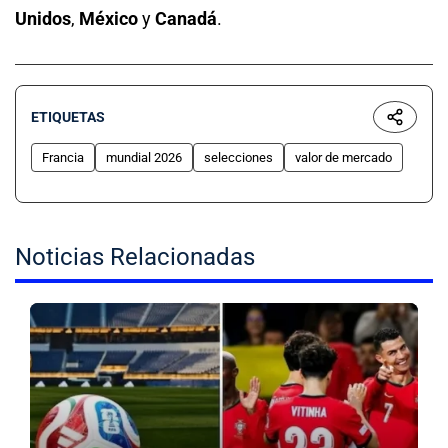
Unidos
,
México
y
Canadá
.
ETIQUETAS
Francia
mundial 2026
selecciones
valor de mercado
Noticias Relacionadas