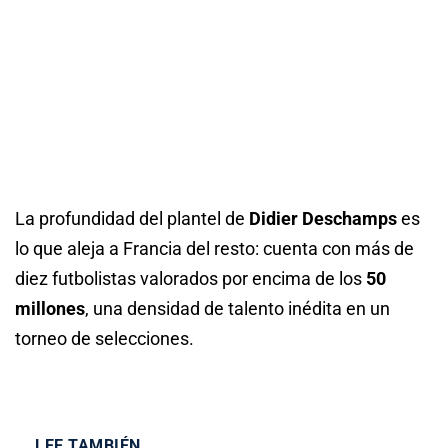
La profundidad del plantel de
Didier Deschamps
es
lo que aleja a Francia del resto: cuenta con más de
diez futbolistas valorados por encima de los
50
millones
, una densidad de talento inédita en un
torneo de selecciones.
LEE TAMBIÉN