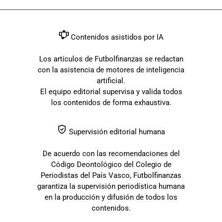
Contenidos asistidos por IA
Los artículos de Futbolfinanzas se redactan
con la asistencia de motores de inteligencia
artificial.
El equipo editorial supervisa y valida todos
los contenidos de forma exhaustiva.
Supervisión editorial humana
De acuerdo con las recomendaciones del
Código Deontológico del Colegio de
Periodistas del País Vasco, Futbolfinanzas
garantiza la supervisión periodística humana
en la producción y difusión de todos los
contenidos.