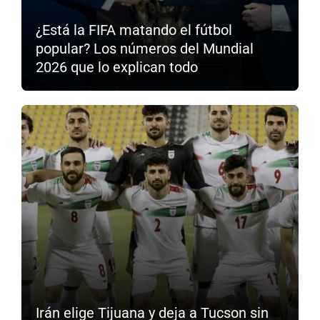
¿Está la FIFA matando el fútbol
popular? Los números del Mundial
2026 que lo explican todo
Irán elige Tijuana y deja a Tucson sin