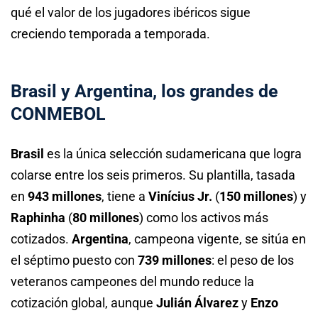
qué el valor de los jugadores ibéricos sigue
creciendo temporada a temporada.
Brasil y Argentina, los grandes de
CONMEBOL
Brasil
es la única selección sudamericana que logra
colarse entre los seis primeros. Su plantilla, tasada
en
943 millones
, tiene a
Vinícius Jr.
(
150 millones
) y
Raphinha
(
80 millones
) como los activos más
cotizados.
Argentina
, campeona vigente, se sitúa en
el séptimo puesto con
739 millones
: el peso de los
veteranos campeones del mundo reduce la
cotización global, aunque
Julián Álvarez
y
Enzo