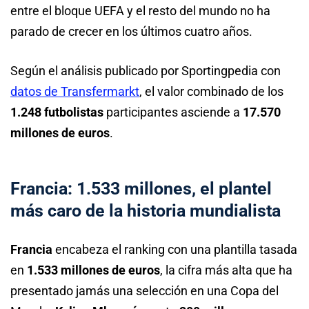
entre el bloque UEFA y el resto del mundo no ha
parado de crecer en los últimos cuatro años.
Según el análisis publicado por Sportingpedia con
datos de Transfermarkt
, el valor combinado de los
1.248 futbolistas
participantes asciende a
17.570
millones de euros
.
Francia: 1.533 millones, el plantel
más caro de la historia mundialista
Francia
encabeza el ranking con una plantilla tasada
en
1.533 millones de euros
, la cifra más alta que ha
presentado jamás una selección en una Copa del