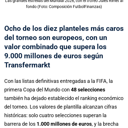
Las grandes estrellas del Mundial 2026, con el trofeo Jules Rimet al
fondo (Foto: Composición FutbolFinanzas)
Ocho de los diez planteles más caros
del torneo son europeos, con un
valor combinado que supera los
9.000 millones de euros según
Transfermarkt
Con las listas definitivas entregadas a la FIFA, la
primera Copa del Mundo con
48 selecciones
también ha dejado establecido el ranking económico
del torneo. Los valores de plantilla alcanzan cifras
históricas: solo cuatro selecciones superan la
barrera de los
1.000 millones de euros
, y la brecha