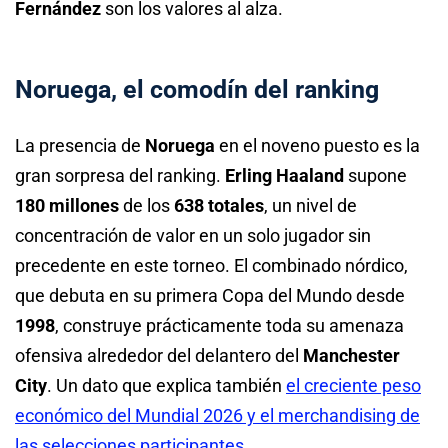
Fernández
son los valores al alza.
Noruega, el comodín del ranking
La presencia de
Noruega
en el noveno puesto es la
gran sorpresa del ranking.
Erling Haaland
supone
180 millones
de los
638 totales
, un nivel de
concentración de valor en un solo jugador sin
precedente en este torneo. El combinado nórdico,
que debuta en su primera Copa del Mundo desde
1998
, construye prácticamente toda su amenaza
ofensiva alrededor del delantero del
Manchester
City
. Un dato que explica también
el creciente peso
económico del Mundial 2026 y el merchandising de
las selecciones participantes
.