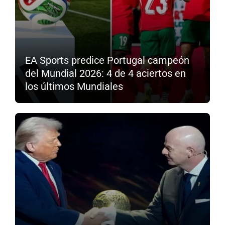
EA Sports predice Portugal campeón
del Mundial 2026: 4 de 4 aciertos en
los últimos Mundiales