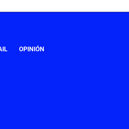
AIL
OPINIÓN