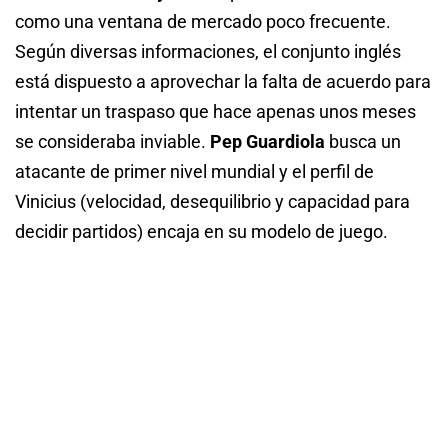
como una ventana de mercado poco frecuente.
Según diversas informaciones, el conjunto inglés
está dispuesto a aprovechar la falta de acuerdo para
intentar un traspaso que hace apenas unos meses
se consideraba inviable.
Pep Guardiola
busca un
atacante de primer nivel mundial y el perfil de
Vinicius (velocidad, desequilibrio y capacidad para
decidir partidos) encaja en su modelo de juego.