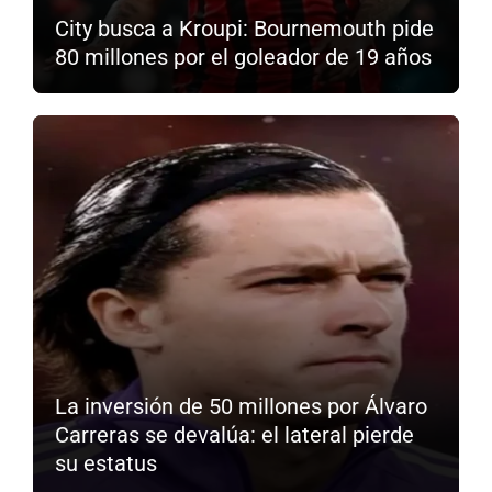
City busca a Kroupi: Bournemouth pide
80 millones por el goleador de 19 años
La inversión de 50 millones por Álvaro
Carreras se devalúa: el lateral pierde
su estatus