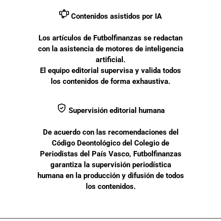
Contenidos asistidos por IA
Los artículos de Futbolfinanzas se redactan
con la asistencia de motores de inteligencia
artificial.
El equipo editorial supervisa y valida todos
los contenidos de forma exhaustiva.
Supervisión editorial humana
De acuerdo con las recomendaciones del
Código Deontológico del Colegio de
Periodistas del País Vasco, Futbolfinanzas
garantiza la supervisión periodística
humana en la producción y difusión de todos
los contenidos.