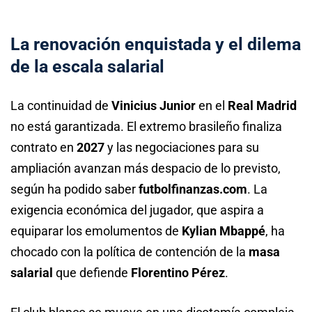
La renovación enquistada y el dilema
de la escala salarial
La continuidad de
Vinicius Junior
en el
Real Madrid
no está garantizada. El extremo brasileño finaliza
contrato en
2027
y las negociaciones para su
ampliación avanzan más despacio de lo previsto,
según ha podido saber
futbolfinanzas.com
. La
exigencia económica del jugador, que aspira a
equiparar los emolumentos de
Kylian Mbappé
, ha
chocado con la política de contención de la
masa
salarial
que defiende
Florentino Pérez
.