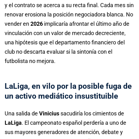
y el contrato se acerca a su recta final. Cada mes sin
renovar erosiona la posición negociadora blanca. No
vender en
2026
implicaría afrontar el último año de
vinculación con un valor de mercado decreciente,
una hipótesis que el departamento financiero del
club no descarta evaluar si la sintonía con el
futbolista no mejora.
LaLiga, en vilo por la posible fuga de
un activo mediático insustituible
Una salida de
Vinicius
sacudiría los cimientos de
LaLiga
. El campeonato español perdería a uno de
sus mayores generadores de atención, debate y