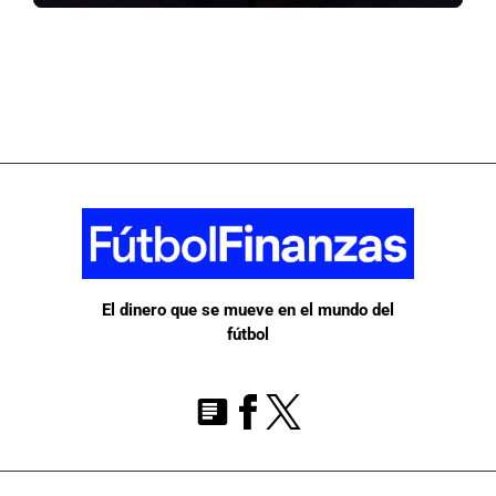
El dinero que se mueve en el mundo del
fútbol