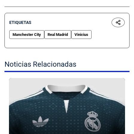
ETIQUETAS
Manchester City
Real Madrid
Vinicius
Noticias Relacionadas