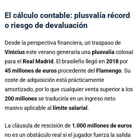
El cálculo contable: plusvalía récord
o riesgo de devaluación
Desde la perspectiva financiera, un traspaso de
Vinicius
este verano generaría una
plusvalía
colosal
para el
Real Madrid
. El brasileño llegó en
2018
por
45 millones de euros
procedente del
Flamengo
. Su
coste de adquisición está prácticamente
amortizado, por lo que cualquier venta superior a los
200 millones
se traduciría en un ingreso neto
masivo aplicable al
límite salarial
.
La cláusula de rescisión de
1.000 millones de euros
no es un obstáculo real si el jugador fuerza la salida