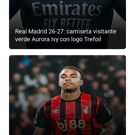
Real Madrid 26-27: camiseta visitante
verde Aurora Ivy con logo Trefoil