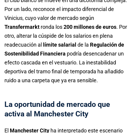
El club blanco se mueve en una dicotomía compleja.
Por un lado, reconoce el impacto diferencial de
Vinicius, cuyo valor de mercado según
Transfermarkt
ronda los
200 millones de euros
. Por
otro, alterar la cúspide de los salarios en plena
readecuación al
límite salarial
de la
Regulación de
Sostenibilidad Financiera
podría desencadenar un
efecto cascada en el vestuario. La inestabilidad
deportiva del tramo final de temporada ha añadido
ruido a una carpeta que ya era sensible.
La oportunidad de mercado que
activa al Manchester City
El
Manchester City
ha interpretado este escenario