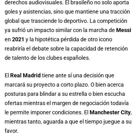
derechos audiovisuales. El brasileño no solo aporta
goles y asistencias, sino que mantiene una tracción
global que trasciende lo deportivo. La competición
ya sufrió un impacto similar con la marcha de
Messi
en
2021
y la hipotética pérdida de otro icono
reabriría el debate sobre la capacidad de retención
de talento de los clubes españoles.
El
Real Madrid
tiene ante sí una decisión que
marcará su proyecto a corto plazo. O bien acerca
posturas para blindar a su estrella o bien escucha
ofertas mientras el margen de negociación todavía
le permite imponer condiciones. El
Manchester City
,
mientras tanto, aguarda a que el tiempo juegue a su
favor.