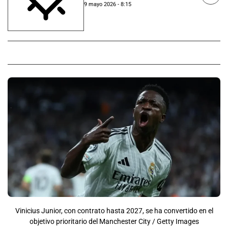
9 mayo 2026 - 8:15
Vinicius Junior, con contrato hasta 2027, se ha convertido en el
objetivo prioritario del Manchester City / Getty Images