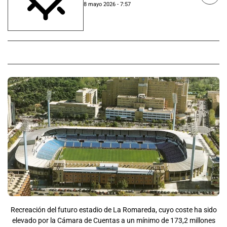
8 mayo 2026 - 7:57
Recreación del futuro estadio de La Romareda, cuyo coste ha sido
elevado por la Cámara de Cuentas a un mínimo de 173,2 millones