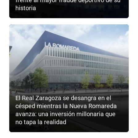
frente al mayor fraude deportivo de su
historia
El Real Zaragoza se desangra en el
césped mientras la Nueva Romareda
avanza: una inversión millonaria que
no tapa la realidad