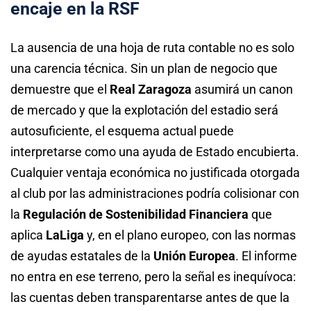
encaje en la RSF
La ausencia de una hoja de ruta contable no es solo
una carencia técnica. Sin un plan de negocio que
demuestre que el
Real Zaragoza
asumirá un canon
de mercado y que la explotación del estadio será
autosuficiente, el esquema actual puede
interpretarse como una ayuda de Estado encubierta.
Cualquier ventaja económica no justificada otorgada
al club por las administraciones podría colisionar con
la
Regulación de Sostenibilidad Financiera
que
aplica
LaLiga
y, en el plano europeo, con las normas
de ayudas estatales de la
Unión Europea
. El informe
no entra en ese terreno, pero la señal es inequívoca:
las cuentas deben transparentarse antes de que la