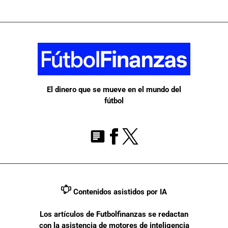
El dinero que se mueve en el mundo del
fútbol
Contenidos asistidos por IA
Los artículos de Futbolfinanzas se redactan
con la asistencia de motores de inteligencia