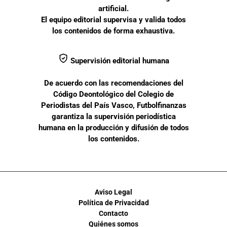
artificial.
El equipo editorial supervisa y valida todos
los contenidos de forma exhaustiva.
Supervisión editorial humana
De acuerdo con las recomendaciones del
Código Deontológico del Colegio de
Periodistas del País Vasco, Futbolfinanzas
garantiza la supervisión periodística
humana en la producción y difusión de todos
los contenidos.
Aviso Legal
Política de Privacidad
Contacto
Quiénes somos