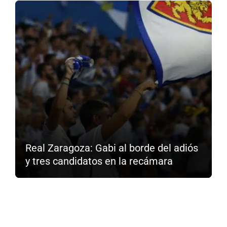
Real Zaragoza: Gabi al borde del adiós
y tres candidatos en la recámara