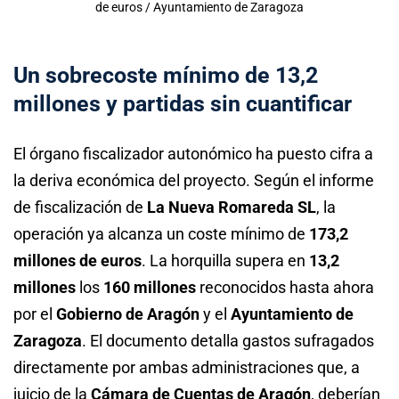
de euros / Ayuntamiento de Zaragoza
Un sobrecoste mínimo de 13,2
millones y partidas sin cuantificar
El órgano fiscalizador autonómico ha puesto cifra a
la deriva económica del proyecto. Según el informe
de fiscalización de
La Nueva Romareda SL
, la
operación ya alcanza un coste mínimo de
173,2
millones de euros
. La horquilla supera en
13,2
millones
los
160 millones
reconocidos hasta ahora
por el
Gobierno de Aragón
y el
Ayuntamiento de
Zaragoza
. El documento detalla gastos sufragados
directamente por ambas administraciones que, a
juicio de la
Cámara de Cuentas de Aragón
, deberían