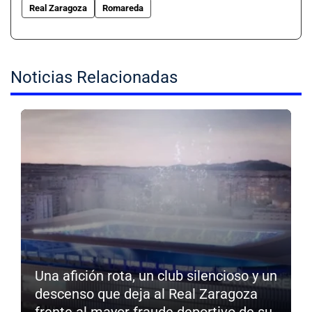
Real Zaragoza
Romareda
Noticias Relacionadas
Una afición rota, un club silencioso y un
descenso que deja al Real Zaragoza