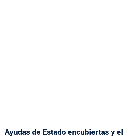
Ayudas de Estado encubiertas y el