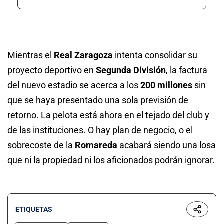
Mientras el
Real Zaragoza
intenta consolidar su
proyecto deportivo en
Segunda División
, la factura
del nuevo estadio se acerca a los
200 millones
sin
que se haya presentado una sola previsión de
retorno. La pelota está ahora en el tejado del club y
de las instituciones. O hay plan de negocio, o el
sobrecoste de la
Romareda
acabará siendo una losa
que ni la propiedad ni los aficionados podrán ignorar.
ETIQUETAS