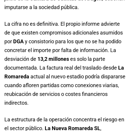
imputarse a la sociedad pública.
La cifra no es definitiva. El propio informe advierte
de que existen compromisos adicionales asumidos
por
DGA
y consistorio para los que no se ha podido
concretar el importe por falta de información. La
desviación de
13,2 millones
es solo la parte
documentada. La factura real del traslado desde
La
Romareda
actual al nuevo estadio podría dispararse
cuando afloren partidas como conexiones viarias,
reubicación de servicios o costes financieros
indirectos.
La estructura de la operación concentra el riesgo en
el sector público.
La Nueva Romareda SL
,