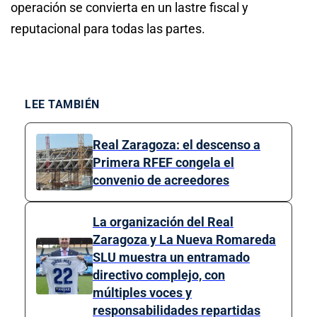
operación se convierta en un lastre fiscal y
reputacional para todas las partes.
LEE TAMBIÉN
Real Zaragoza: el descenso a
Primera RFEF congela el
convenio de acreedores
La organización del Real
Zaragoza y La Nueva Romareda
SLU muestra un entramado
directivo complejo, con
múltiples voces y
responsabilidades repartidas