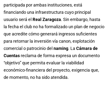
participada por ambas instituciones, está
financiando una infraestructura cuyo principal
usuario será el
Real Zaragoza
. Sin embargo, hasta
la fecha el club no ha formalizado un plan de negocio
que acredite cómo generará ingresos suficientes
para retornar la inversión vía canon, explotación
comercial o patrocinio del
naming
. La
Cámara de
Cuentas
reclama de forma expresa un documento
“objetivo” que permita evaluar la viabilidad
económico-financiera del proyecto, exigencia que,
de momento, no ha sido atendida.