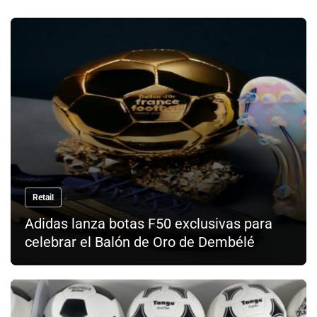
Retail
Adidas lanza botas F50 exclusivas para
celebrar el Balón de Oro de Dembélé