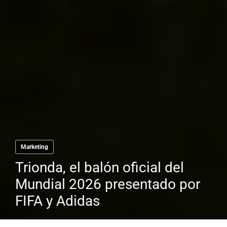
Marketing
Trionda, el balón oficial del
Mundial 2026 presentado por
FIFA y Adidas