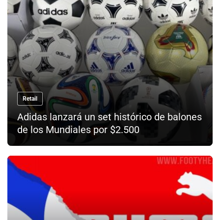
Retail
Adidas lanzará un set histórico de balones
de los Mundiales por $2.500