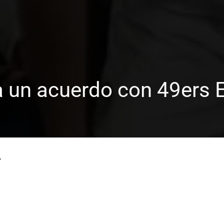
a un acuerdo con 49ers E