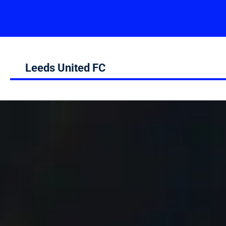
Leeds United FC