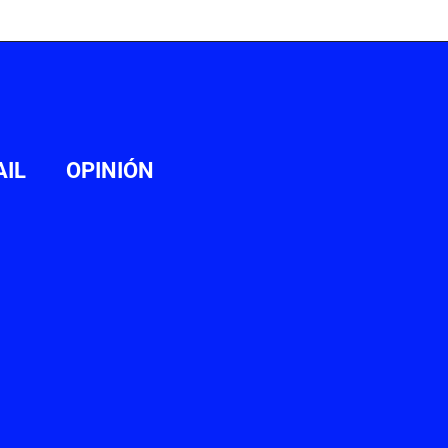
AIL
OPINIÓN