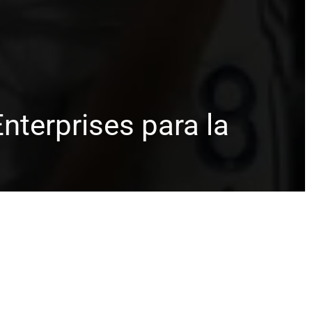
nterprises para la