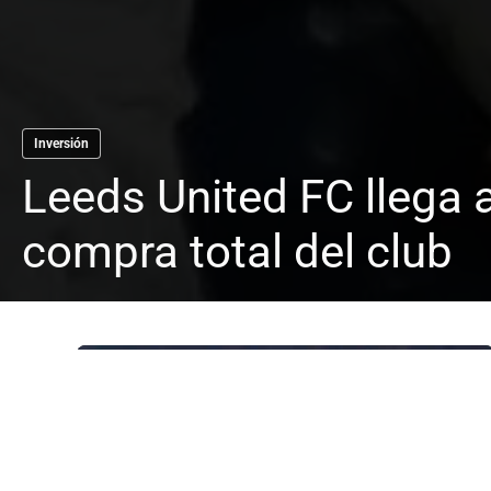
Inversión
Leeds United FC llega 
compra total del club