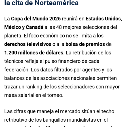
la cita de Norteamérica
La
Copa del Mundo 2026
reunirá en
Estados Unidos,
México y Canadá
a las 48 mejores selecciones del
planeta. El foco económico no se limita a los
derechos televisivos
o a la
bolsa de premios
de
1.200 millones de dólares
. La retribución de los
técnicos refleja el pulso financiero de cada
federación. Los datos filtrados por agentes y los
balances de las asociaciones nacionales permiten
trazar un ranking de los seleccionadores con mayor
masa salarial en el torneo.
Las cifras que maneja el mercado sitúan el techo
retributivo de los banquillos mundialistas en el