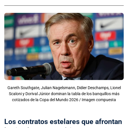
Gareth Southgate, Julian Nagelsmann, Didier Deschamps, Lionel
Scaloni y Dorival Júnior dominan la tabla de los banquillos más
cotizados de la Copa del Mundo 2026 / Imagen compuesta
Los contratos estelares que afrontan