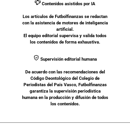
Contenidos asistidos por IA
Los artículos de Futbolfinanzas se redactan
con la asistencia de motores de inteligencia
artificial.
El equipo editorial supervisa y valida todos
los contenidos de forma exhaustiva.
Supervisión editorial humana
De acuerdo con las recomendaciones del
Código Deontológico del Colegio de
Periodistas del País Vasco, Futbolfinanzas
garantiza la supervisión periodística
humana en la producción y difusión de todos
los contenidos.