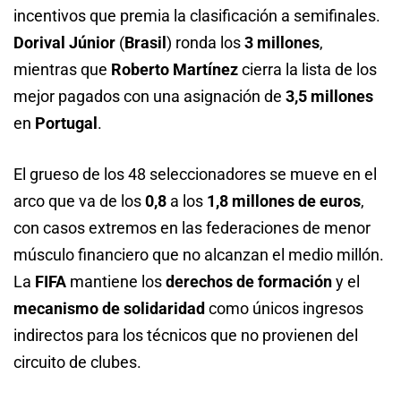
incentivos que premia la clasificación a semifinales.
Dorival Júnior
(
Brasil
) ronda los
3 millones
,
mientras que
Roberto Martínez
cierra la lista de los
mejor pagados con una asignación de
3,5 millones
en
Portugal
.
El grueso de los 48 seleccionadores se mueve en el
arco que va de los
0,8
a los
1,8 millones de euros
,
con casos extremos en las federaciones de menor
músculo financiero que no alcanzan el medio millón.
La
FIFA
mantiene los
derechos de formación
y el
mecanismo de solidaridad
como únicos ingresos
indirectos para los técnicos que no provienen del
circuito de clubes.