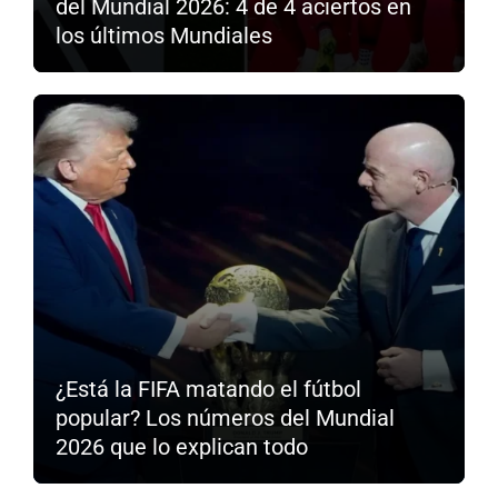
del Mundial 2026: 4 de 4 aciertos en
los últimos Mundiales
¿Está la FIFA matando el fútbol
popular? Los números del Mundial
2026 que lo explican todo