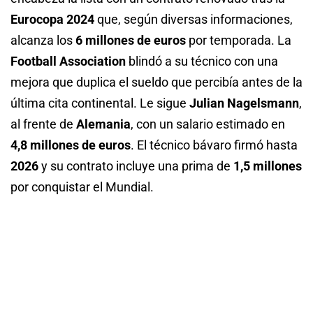
Eurocopa 2024
que, según diversas informaciones,
alcanza los
6 millones de euros
por temporada. La
Football Association
blindó a su técnico con una
mejora que duplica el sueldo que percibía antes de la
última cita continental. Le sigue
Julian Nagelsmann
,
al frente de
Alemania
, con un salario estimado en
4,8 millones de euros
. El técnico bávaro firmó hasta
2026
y su contrato incluye una prima de
1,5 millones
por conquistar el Mundial.