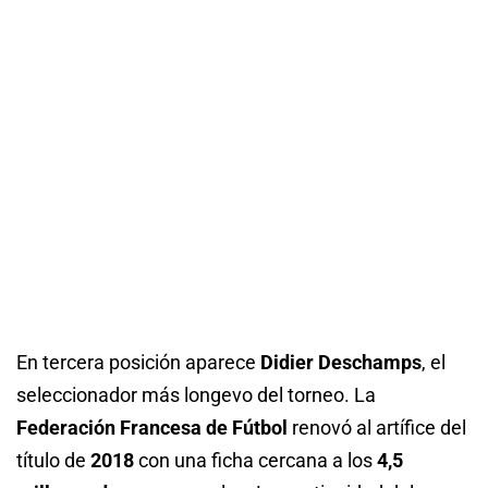
En tercera posición aparece
Didier Deschamps
, el
seleccionador más longevo del torneo. La
Federación Francesa de Fútbol
renovó al artífice del
título de
2018
con una ficha cercana a los
4,5