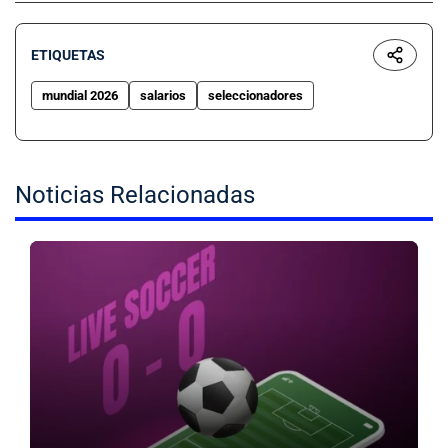
ETIQUETAS
mundial 2026
salarios
seleccionadores
Noticias Relacionadas