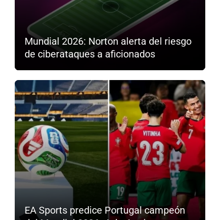
Mundial 2026: Norton alerta del riesgo
de ciberataques a aficionados
EA Sports predice Portugal campeón