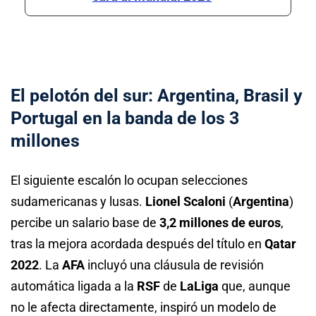
El pelotón del sur: Argentina, Brasil y
Portugal en la banda de los 3
millones
El siguiente escalón lo ocupan selecciones
sudamericanas y lusas.
Lionel Scaloni
(
Argentina
)
percibe un salario base de
3,2 millones de euros
,
tras la mejora acordada después del título en
Qatar
2022
. La
AFA
incluyó una cláusula de revisión
automática ligada a la
RSF
de
LaLiga
que, aunque
no le afecta directamente, inspiró un modelo de