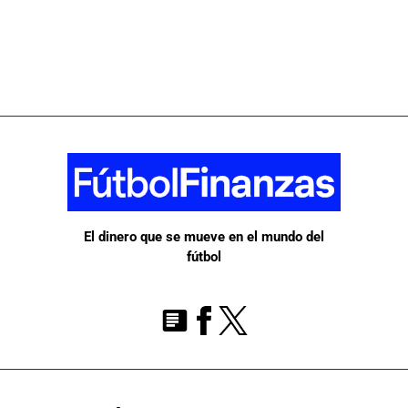
El dinero que se mueve en el mundo del
fútbol