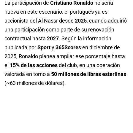
La participación de
Cristiano Ronaldo
no sería
nueva en este escenario: el portugués ya es
accionista del Al Nassr desde
2025
, cuando adquirió
una participación como parte de su renovación
contractual hasta
2027
. Según la información
publicada por
Sport
y
365Scores
en diciembre de
2025, Ronaldo planea ampliar ese porcentaje hasta
el
15% de las acciones
del club, en una operación
valorada en torno a
50 millones de libras esterlinas
(~63 millones de dólares).