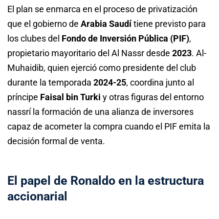
El plan se enmarca en el proceso de privatización
que el gobierno de
Arabia Saudí
tiene previsto para
los clubes del
Fondo de Inversión Pública (PIF)
,
propietario mayoritario del Al Nassr desde
2023
. Al-
Muhaidib, quien ejerció como presidente del club
durante la temporada
2024-25
, coordina junto al
príncipe
Faisal bin Turki
y otras figuras del entorno
nassrí la formación de una alianza de inversores
capaz de acometer la compra cuando el PIF emita la
decisión formal de venta.
El papel de Ronaldo en la estructura
accionarial