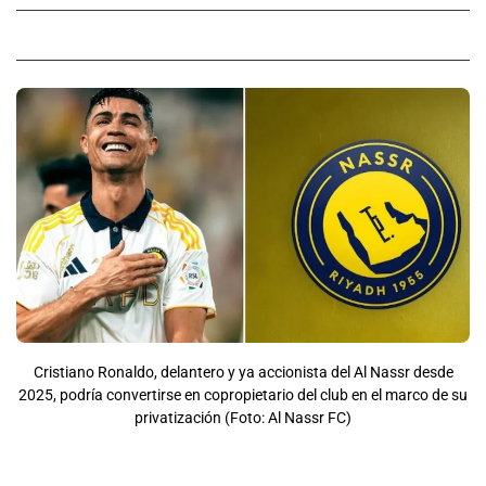
Cristiano Ronaldo, delantero y ya accionista del Al Nassr desde
2025, podría convertirse en copropietario del club en el marco de su
privatización (Foto: Al Nassr FC)