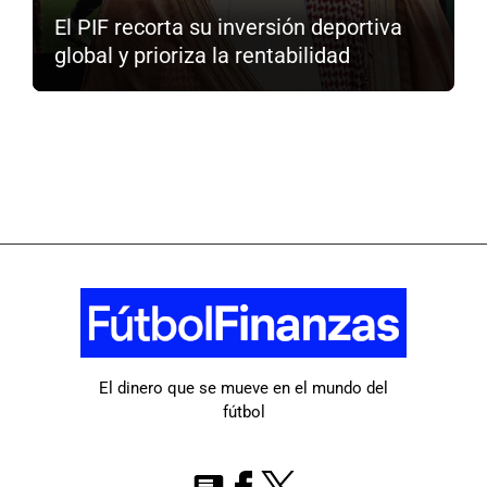
El PIF recorta su inversión deportiva
global y prioriza la rentabilidad
El dinero que se mueve en el mundo del
fútbol