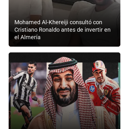
Mohamed Al-Khereiji consultó con
Cristiano Ronaldo antes de invertir en
el Almería