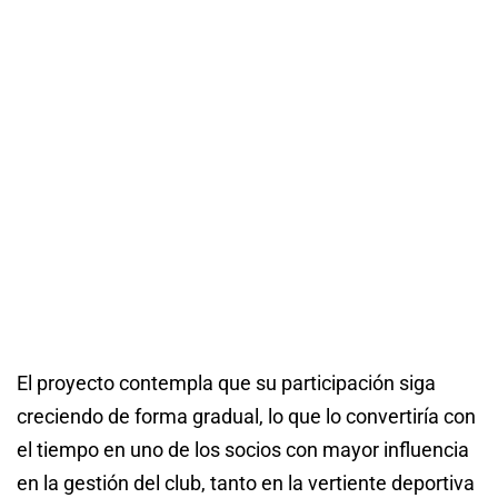
El proyecto contempla que su participación siga
creciendo de forma gradual, lo que lo convertiría con
el tiempo en uno de los socios con mayor influencia
en la gestión del club, tanto en la vertiente deportiva