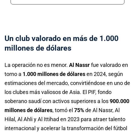
Un club valorado en más de 1.000
millones de dólares
La operación no es menor.
Al Nassr
fue valorado en
torno a
1.000 millones de dólares
en 2024, según
estimaciones del mercado, convirtiéndose en uno de
los clubes más valiosos de Asia. El PIF, fondo
soberano saudí con activos superiores a los
900.000
millones de dólares
, tomó el
75%
de Al Nassr, Al
Hilal, Al Ahli y Al Ittihad en 2023 para atraer talento
internacional y acelerar la transformación del fútbol