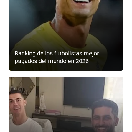
Ranking de los futbolistas mejor
pagados del mundo en 2026