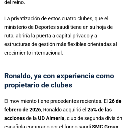
del reino.
La privatización de estos cuatro clubes, que el
ministerio de Deportes saudí tiene en su hoja de
ruta, abriría la puerta a capital privado y a
estructuras de gestión más flexibles orientadas al
crecimiento internacional.
Ronaldo, ya con experiencia como
propietario de clubes
El movimiento tiene precedentes recientes. El
26 de
febrero de 2026
, Ronaldo adquirió el
25% de las
acciones
de la
UD Almería
, club de segunda división
española comprado por el fondo saudí
SMC Group