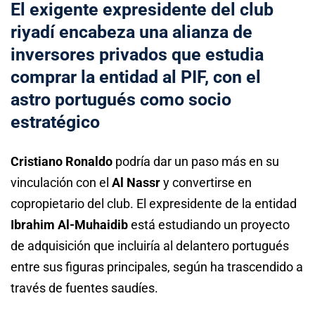
El exigente expresidente del club
riyadí encabeza una alianza de
inversores privados que estudia
comprar la entidad al PIF, con el
astro portugués como socio
estratégico
Cristiano Ronaldo
podría dar un paso más en su
vinculación con el
Al Nassr
y convertirse en
copropietario del club. El expresidente de la entidad
Ibrahim Al-Muhaidib
está estudiando un proyecto
de adquisición que incluiría al delantero portugués
entre sus figuras principales, según ha trascendido a
través de fuentes saudíes.