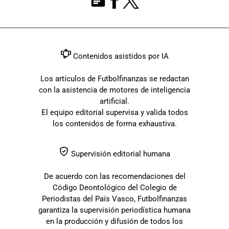
Contenidos asistidos por IA
Los artículos de Futbolfinanzas se redactan
con la asistencia de motores de inteligencia
artificial.
El equipo editorial supervisa y valida todos
los contenidos de forma exhaustiva.
Supervisión editorial humana
De acuerdo con las recomendaciones del
Código Deontológico del Colegio de
Periodistas del País Vasco, Futbolfinanzas
garantiza la supervisión periodística humana
en la producción y difusión de todos los