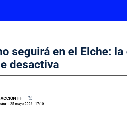
o seguirá en el Elche: la
e desactiva
ACCIÓN FF
•
ctor
25 mayo 2026 - 17:10
|