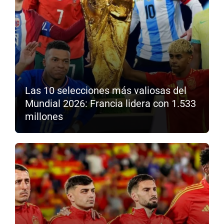
Las 10 selecciones más valiosas del
Mundial 2026: Francia lidera con 1.533
millones