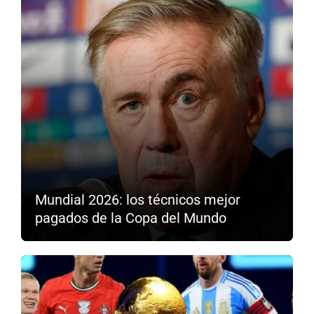
Mundial 2026: los técnicos mejor
pagados de la Copa del Mundo