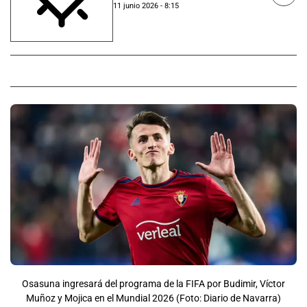
11 junio 2026 - 8:15
Osasuna ingresará del programa de la FIFA por Budimir, Víctor
Muñoz y Mojica en el Mundial 2026 (Foto: Diario de Navarra)