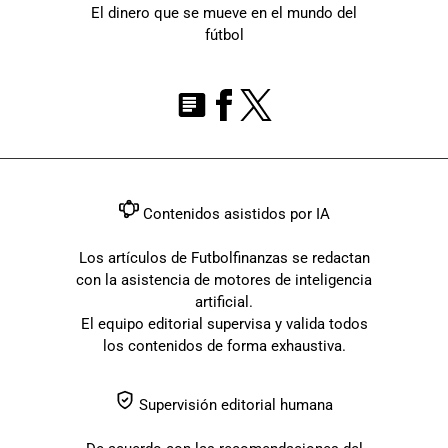
El dinero que se mueve en el mundo del
fútbol
Contenidos asistidos por IA
Los artículos de Futbolfinanzas se redactan
con la asistencia de motores de inteligencia
artificial.
El equipo editorial supervisa y valida todos
los contenidos de forma exhaustiva.
Supervisión editorial humana