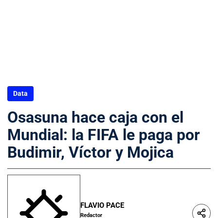
Data
Osasuna hace caja con el
Mundial: la FIFA le paga por
Budimir, Víctor y Mojica
FLAVIO PACE
Redactor