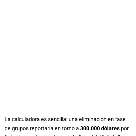
La calculadora es sencilla: una eliminación en fase
de grupos reportaría en torno a
300.000 dólares
por