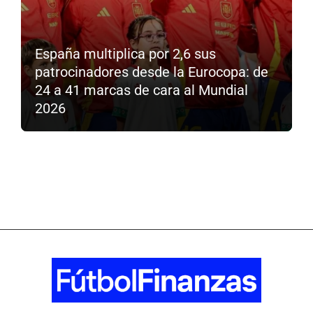
España multiplica por 2,6 sus
patrocinadores desde la Eurocopa: de
24 a 41 marcas de cara al Mundial
2026