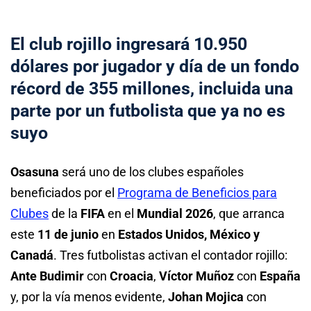
El club rojillo ingresará 10.950
dólares por jugador y día de un fondo
récord de 355 millones, incluida una
parte por un futbolista que ya no es
suyo
Osasuna
será uno de los clubes españoles
beneficiados por el
Programa de Beneficios para
Clubes
de la
FIFA
en el
Mundial 2026
, que arranca
este
11 de junio
en
Estados Unidos, México y
Canadá
. Tres futbolistas activan el contador rojillo:
Ante Budimir
con
Croacia
,
Víctor Muñoz
con
España
y, por la vía menos evidente,
Johan Mojica
con