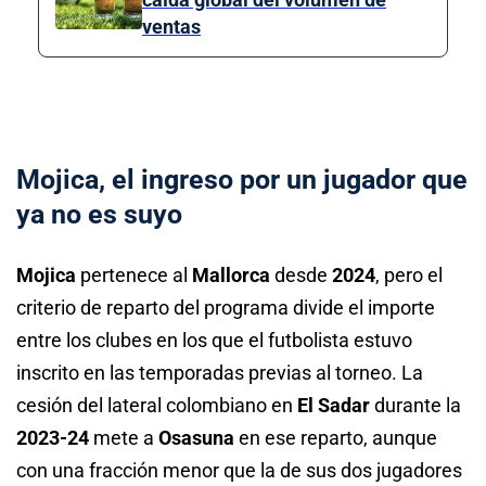
ventas
Mojica, el ingreso por un jugador que
ya no es suyo
Mojica
pertenece al
Mallorca
desde
2024
, pero el
criterio de reparto del programa divide el importe
entre los clubes en los que el futbolista estuvo
inscrito en las temporadas previas al torneo. La
cesión del lateral colombiano en
El Sadar
durante la
2023-24
mete a
Osasuna
en ese reparto, aunque
con una fracción menor que la de sus dos jugadores