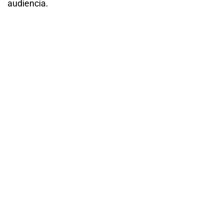
audiencia.