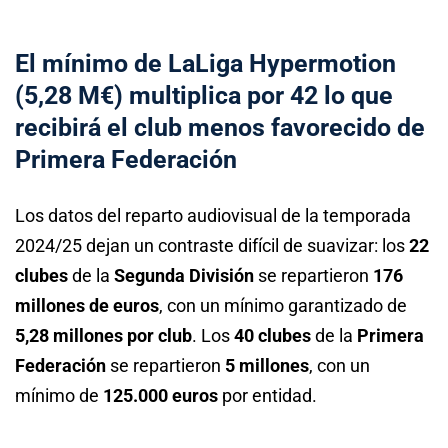
El mínimo de LaLiga Hypermotion
(5,28 M€) multiplica por 42 lo que
recibirá el club menos favorecido de
Primera Federación
Los datos del reparto audiovisual de la temporada
2024/25 dejan un contraste difícil de suavizar: los
22
clubes
de la
Segunda División
se repartieron
176
millones de euros
, con un mínimo garantizado de
5,28 millones por club
. Los
40 clubes
de la
Primera
Federación
se repartieron
5 millones
, con un
mínimo de
125.000 euros
por entidad.