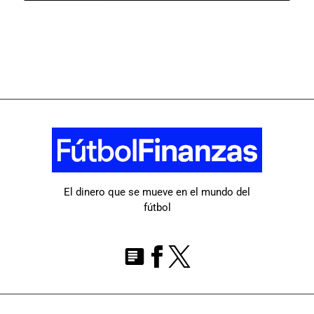
El dinero que se mueve en el mundo del
fútbol