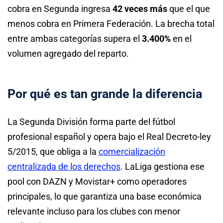
cobra en Segunda ingresa
42 veces más
que el que
menos cobra en Primera Federación. La brecha total
entre ambas categorías supera el
3.400%
en el
volumen agregado del reparto.
Por qué es tan grande la diferencia
La Segunda División forma parte del fútbol
profesional español y opera bajo el Real Decreto-ley
5/2015, que obliga a la
comercialización
centralizada de los derechos
. LaLiga gestiona ese
pool con DAZN y Movistar+ como operadores
principales, lo que garantiza una base económica
relevante incluso para los clubes con menor