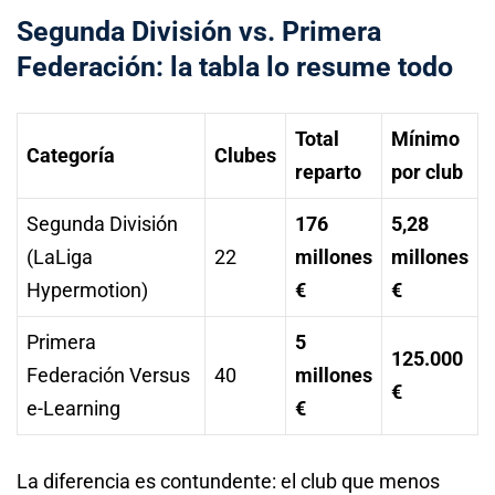
Segunda División vs. Primera
Federación: la tabla lo resume todo
Total
Mínimo
Categoría
Clubes
reparto
por club
Segunda División
176
5,28
(LaLiga
22
millones
millones
Hypermotion)
€
€
Primera
5
125.000
Federación Versus
40
millones
€
e-Learning
€
La diferencia es contundente: el club que menos