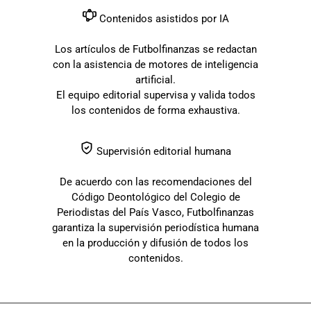
Contenidos asistidos por IA
Los artículos de Futbolfinanzas se redactan
con la asistencia de motores de inteligencia
artificial.
El equipo editorial supervisa y valida todos
los contenidos de forma exhaustiva.
Supervisión editorial humana
De acuerdo con las recomendaciones del
Código Deontológico del Colegio de
Periodistas del País Vasco, Futbolfinanzas
garantiza la supervisión periodística humana
en la producción y difusión de todos los
contenidos.