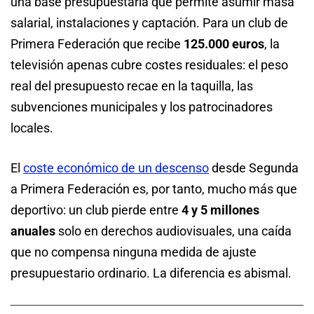
una base presupuestaria que permite asumir masa
salarial, instalaciones y captación. Para un club de
Primera Federación que recibe
125.000 euros
, la
televisión apenas cubre costes residuales: el peso
real del presupuesto recae en la taquilla, las
subvenciones municipales y los patrocinadores
locales.
El
coste económico de un descenso
desde Segunda
a Primera Federación es, por tanto, mucho más que
deportivo: un club pierde entre
4 y 5 millones
anuales
solo en derechos audiovisuales, una caída
que no compensa ninguna medida de ajuste
presupuestario ordinario. La diferencia es abismal.