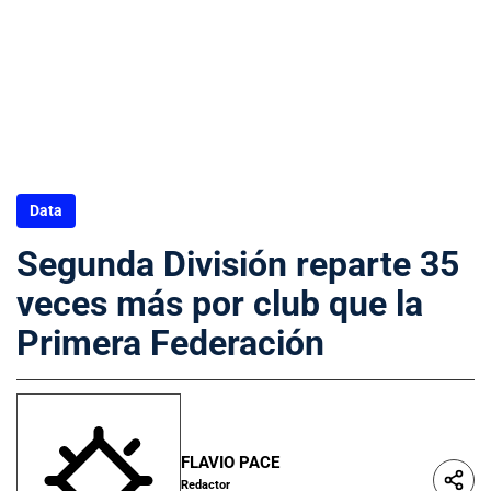
Data
Segunda División reparte 35
veces más por club que la
Primera Federación
FLAVIO PACE
Redactor