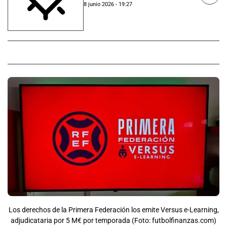
8 junio 2026 - 19:27
Los derechos de la Primera Federación los emite Versus e-Learning,
adjudicataria por 5 M€ por temporada (Foto: futbolfinanzas.com)