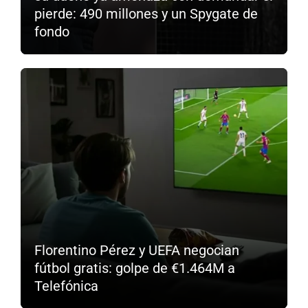
pierde: 490 millones y un Spygate de
fondo
Florentino Pérez y UEFA negocian
fútbol gratis: golpe de €1.464M a
Telefónica