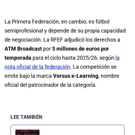
La Primera Federación, en cambio, es fútbol
semiprofesional y depende de su propia capacidad
de negociación. La RFEF adjudicó los derechos a
ATM Broadcast
por
5 millones de euros por
temporada
para el ciclo hasta 2025/26, según
la
nota oficial de la federación
. La competición se
emite bajo la marca
Versus e-Learning
, nombre
oficial del patrocinador de la categoría.
LEE TAMBIÉN