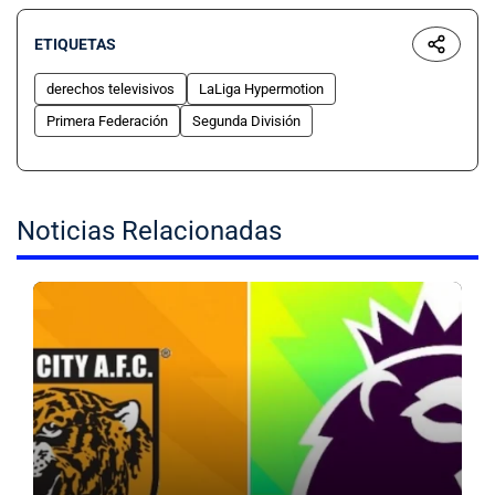
ETIQUETAS
derechos televisivos
LaLiga Hypermotion
Primera Federación
Segunda División
Noticias Relacionadas