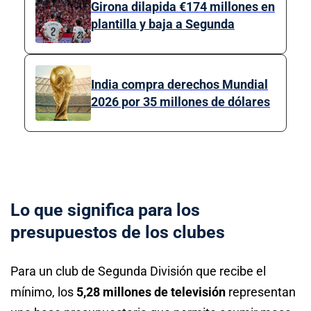
Girona dilapida €174 millones en
plantilla y baja a Segunda
India compra derechos Mundial
2026 por 35 millones de dólares
Lo que significa para los
presupuestos de los clubes
Para un club de Segunda División que recibe el
mínimo, los
5,28 millones de televisión
representan