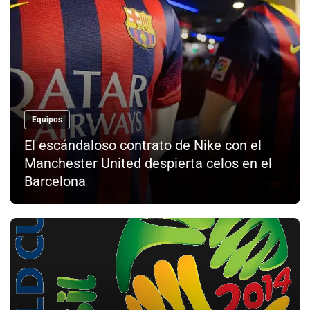
Equipos
El escándaloso contrato de Nike con el
Manchester United despierta celos en el
Barcelona