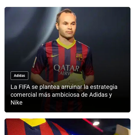
Adidas
La FIFA se plantea arruinar la estrategia
comercial más ambiciosa de Adidas y
Nike