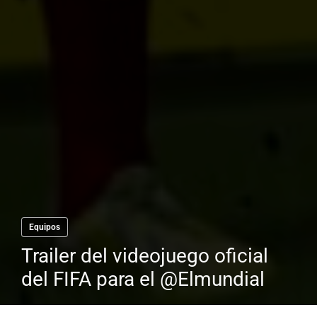
Equipos
Trailer del videojuego oficial
del FIFA para el @Elmundial